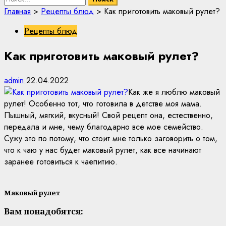
Главная
>
Рецепты блюд
>
Как приготовить маковый рулет?
Рецепты блюд
Как приготовить маковый рулет?
admin
22.04.2022
Как же я люблю маковый
рулет! Особенно тот, что готовила в детстве моя мама.
Пышный, мягкий, вкусный! Свой рецепт она, естественно,
передала и мне, чему благодарно все мое семейство.
Сужу это по потому, что стоит мне только заговорить о том,
что к чаю у нас будет маковый рулет, как все начинают
заранее готовиться к чаепитию.
Маковый рулет
Вам понадобятся: