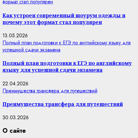
формат стал популярен
Как устроен современный шоурум одежды и
почему этот формат стал популярен
13.05.2026
Полный план подготовки к ЕГЭ по английскому языку для
успешной сдачи экзамена
Полный план подготовки к ЕГЭ по английскому
языку для успешной сдачи экзамена
22.04.2026
Преимущества трансфера для путешествий
Преимущества трансфера для путешествий
30.03.2026
О сайте