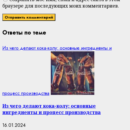
браузере для последующих моих комментариев.
Ответы по теме
Из чего делают кока-колу: основные ингредиенты и
процесс производства
Из чего делают кока-колу: основные
ингредиенты и процесс производства
16.01.2024