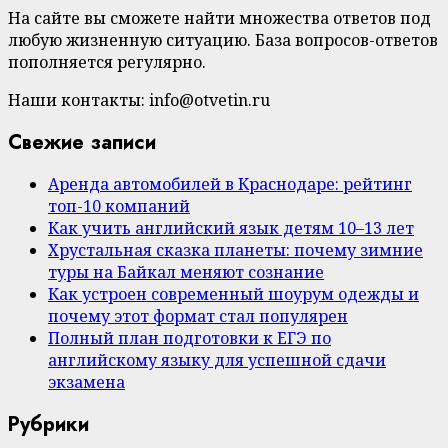
На сайте вы сможете найти множества ответов под
любую жизненную ситуацию. База вопросов-ответов
пополняется регулярно.
Наши контакты: info@otvetin.ru
Свежие записи
Аренда автомобилей в Краснодаре: рейтинг
топ-10 компаний
Как учить английский язык детям 10–13 лет
Хрустальная сказка планеты: почему зимние
туры на Байкал меняют сознание
Как устроен современный шоурум одежды и
почему этот формат стал популярен
Полный план подготовки к ЕГЭ по
английскому языку для успешной сдачи
экзамена
Рубрики