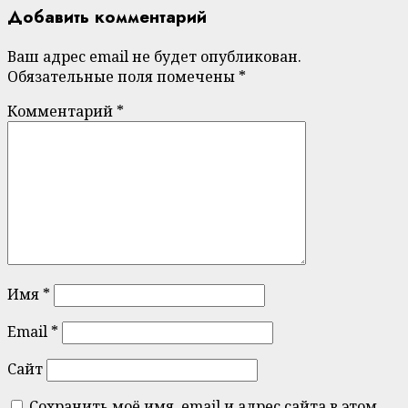
Добавить комментарий
Ваш адрес email не будет опубликован.
Обязательные поля помечены
*
Комментарий
*
Имя
*
Email
*
Сайт
Сохранить моё имя, email и адрес сайта в этом