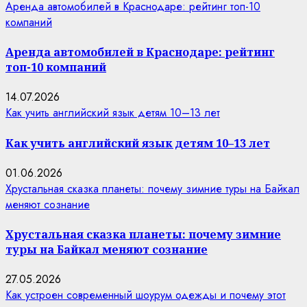
Аренда автомобилей в Краснодаре: рейтинг топ-10
компаний
Аренда автомобилей в Краснодаре: рейтинг
топ-10 компаний
14.07.2026
Как учить английский язык детям 10–13 лет
Как учить английский язык детям 10–13 лет
01.06.2026
Хрустальная сказка планеты: почему зимние туры на Байкал
меняют сознание
Хрустальная сказка планеты: почему зимние
туры на Байкал меняют сознание
27.05.2026
Как устроен современный шоурум одежды и почему этот