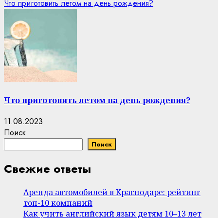
Что приготовить летом на день рождения?
Что приготовить летом на день рождения?
11.08.2023
Поиск
Поиск
Свежие ответы
Аренда автомобилей в Краснодаре: рейтинг
топ-10 компаний
Как учить английский язык детям 10–13 лет