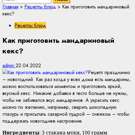
Главная
>
Рецепты блюд
>
Как приготовить мандариновый
кекс?
Рецепты блюд
Как приготовить мандариновый
кекс?
admin
22.04.2022
Рецепт празднично
– новогодний. Как раз когда у всех дома есть мандарины,
можно воспользоваться моментом и приготовить яркий,
вкусный кекс. Никакие добавки в тесто больше не нужны,
чтобы не забивался вкус мандаринов. А украсить кекс
можно по желанию, например, сварить шоколадную
глазурь и присыпать сахарной пудрой — снежком – чтобы
поддержать новогоднее настроение.
Ингредиенты
: 3 стакана муки, 100 грамм