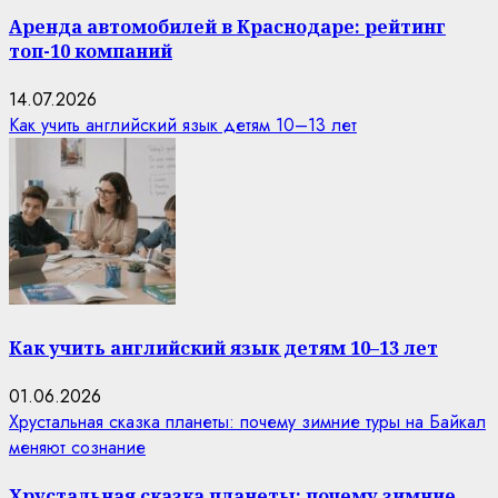
Аренда автомобилей в Краснодаре: рейтинг
топ-10 компаний
14.07.2026
Как учить английский язык детям 10–13 лет
Как учить английский язык детям 10–13 лет
01.06.2026
Хрустальная сказка планеты: почему зимние туры на Байкал
меняют сознание
Хрустальная сказка планеты: почему зимние