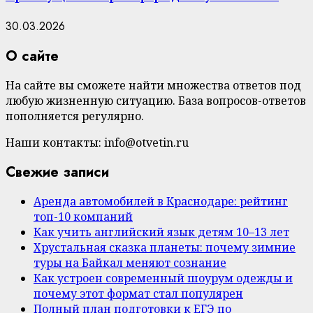
30.03.2026
О сайте
На сайте вы сможете найти множества ответов под
любую жизненную ситуацию. База вопросов-ответов
пополняется регулярно.
Наши контакты: info@otvetin.ru
Свежие записи
Аренда автомобилей в Краснодаре: рейтинг
топ-10 компаний
Как учить английский язык детям 10–13 лет
Хрустальная сказка планеты: почему зимние
туры на Байкал меняют сознание
Как устроен современный шоурум одежды и
почему этот формат стал популярен
Полный план подготовки к ЕГЭ по