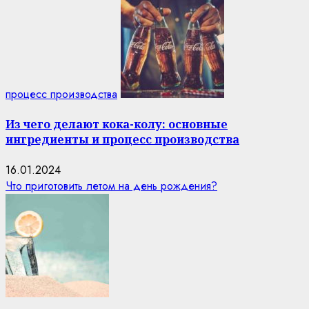
процесс производства
Из чего делают кока-колу: основные
ингредиенты и процесс производства
16.01.2024
Что приготовить летом на день рождения?