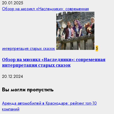
20.01.2025
Обзор на мюзикл «Наследники»: современная
интерпретация старых сказок
5
Обзор на мюзикл «Наследники»: современная
интерпретация старых сказок
20.12.2024
Вы могли пропустить
Аренда автомобилей в Краснодаре: рейтинг топ-10
компаний