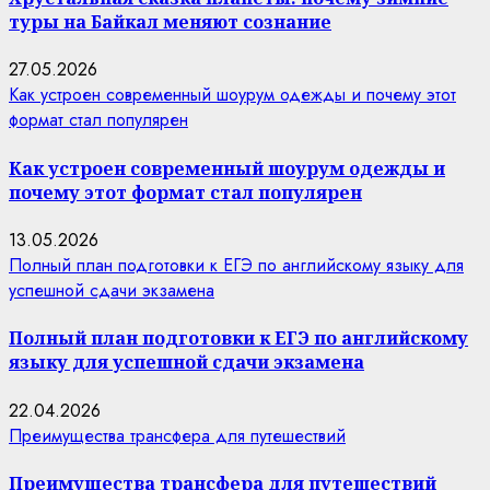
туры на Байкал меняют сознание
27.05.2026
Как устроен современный шоурум одежды и почему этот
формат стал популярен
Как устроен современный шоурум одежды и
почему этот формат стал популярен
13.05.2026
Полный план подготовки к ЕГЭ по английскому языку для
успешной сдачи экзамена
Полный план подготовки к ЕГЭ по английскому
языку для успешной сдачи экзамена
22.04.2026
Преимущества трансфера для путешествий
Преимущества трансфера для путешествий