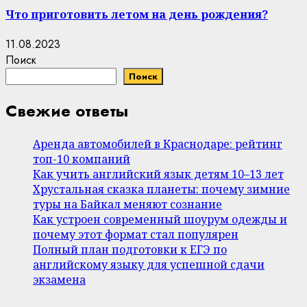
Что приготовить летом на день рождения?
11.08.2023
Поиск
Поиск
Свежие ответы
Аренда автомобилей в Краснодаре: рейтинг
топ-10 компаний
Как учить английский язык детям 10–13 лет
Хрустальная сказка планеты: почему зимние
туры на Байкал меняют сознание
Как устроен современный шоурум одежды и
почему этот формат стал популярен
Полный план подготовки к ЕГЭ по
английскому языку для успешной сдачи
экзамена