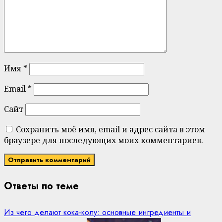
Имя
*
Email
*
Сайт
Сохранить моё имя, email и адрес сайта в этом
браузере для последующих моих комментариев.
Ответы по теме
Из чего делают кока-колу: основные ингредиенты и