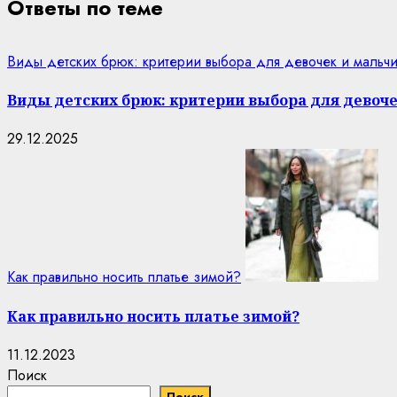
Ответы по теме
Виды детских брюк: критерии выбора для девочек и мальчи
Виды детских брюк: критерии выбора для девоче
29.12.2025
Как правильно носить платье зимой?
Как правильно носить платье зимой?
11.12.2023
Поиск
Поиск