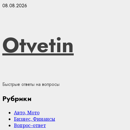
Skip
08.08.2026
to
content
Otvetin
Быстрые ответы на вопросы
Рубрики
Авто, Мото
Бизнес, Финансы
Вопрос–ответ