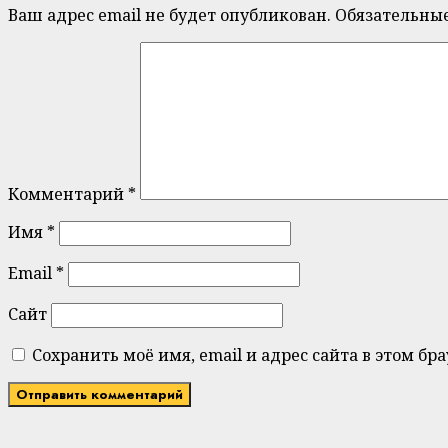
Ваш адрес email не будет опубликован.
Обязательны
Комментарий
*
Имя
*
Email
*
Сайт
Сохранить моё имя, email и адрес сайта в этом 