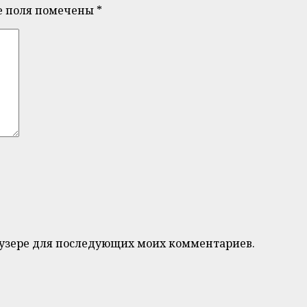
е поля помечены
*
браузере для последующих моих комментариев.