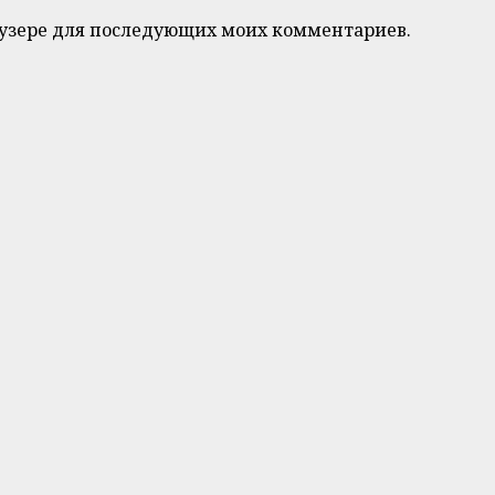
браузере для последующих моих комментариев.