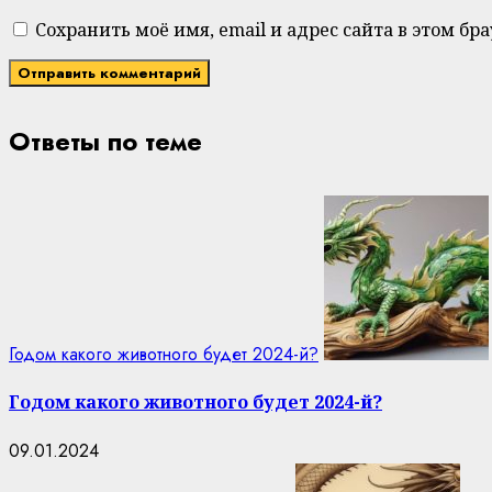
Сохранить моё имя, email и адрес сайта в этом 
Ответы по теме
Годом какого животного будет 2024-й?
Годом какого животного будет 2024-й?
09.01.2024