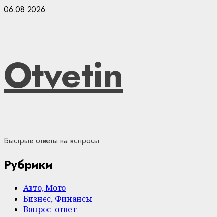
Skip
06.08.2026
to
content
Otvetin
Быстрые ответы на вопросы
Рубрики
Авто, Мото
Бизнес, Финансы
Вопрос–ответ