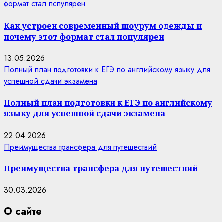
формат стал популярен
Как устроен современный шоурум одежды и
почему этот формат стал популярен
13.05.2026
Полный план подготовки к ЕГЭ по английскому языку для
успешной сдачи экзамена
Полный план подготовки к ЕГЭ по английскому
языку для успешной сдачи экзамена
22.04.2026
Преимущества трансфера для путешествий
Преимущества трансфера для путешествий
30.03.2026
О сайте