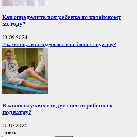
Как определить пол ребенка по китайскому
методу?
13.09.2024
В каких случаях следует вести ребенка к педиатру?
В каких случаях следует вести ребенка к
педиатру?
10.07.2024
Поиск