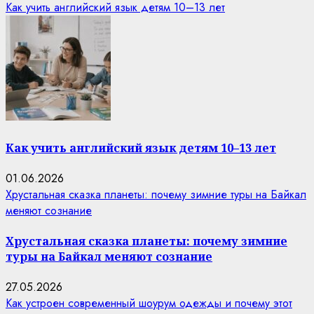
Как учить английский язык детям 10–13 лет
Как учить английский язык детям 10–13 лет
01.06.2026
Хрустальная сказка планеты: почему зимние туры на Байкал
меняют сознание
Хрустальная сказка планеты: почему зимние
туры на Байкал меняют сознание
27.05.2026
Как устроен современный шоурум одежды и почему этот