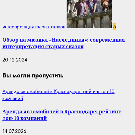
интерпретация старых сказок
5
Обзор на мюзикл «Наследники»: современная
интерпретация старых сказок
20.12.2024
Вы могли пропустить
Аренда автомобилей в Краснодаре: рейтинг топ-10
компаний
Аренда автомобилей в Краснодаре: рейтинг
топ-10 компаний
14.07.2026