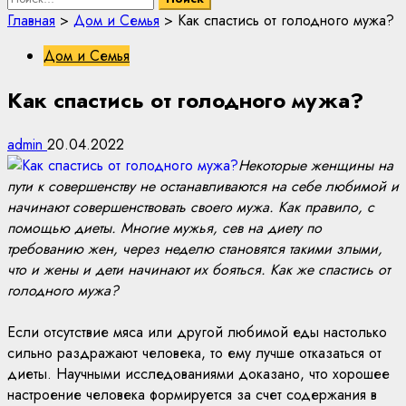
Главная
>
Дом и Семья
>
Как спастись от голодного мужа?
Дом и Семья
Как спастись от голодного мужа?
admin
20.04.2022
Некоторые женщины на
пути к совершенству не останавливаются на себе любимой и
начинают совершенствовать своего мужа. Как правило, с
помощью диеты. Многие мужья, сев на диету по
требованию жен, через неделю становятся такими злыми,
что и жены и дети начинают их бояться. Как же спастись от
голодного мужа?
Если отсутствие мяса или другой любимой еды настолько
сильно раздражают человека, то ему лучше отказаться от
диеты. Научными исследованиями доказано, что хорошее
настроение человека формируется за счет содержания в