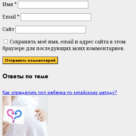
Имя
*
Email
*
Сайт
Сохранить моё имя, email и адрес сайта в этом
браузере для последующих моих комментариев.
Ответы по теме
Как определить пол ребенка по китайскому методу?