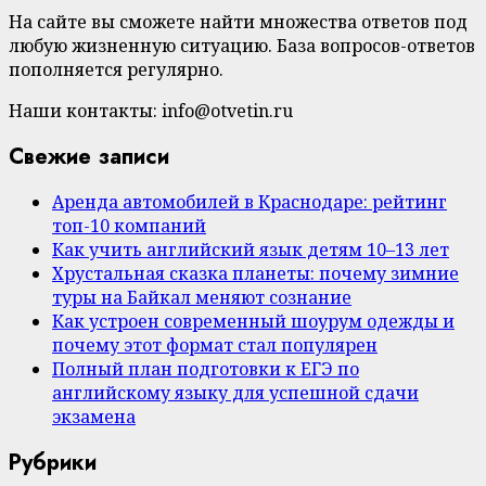
На сайте вы сможете найти множества ответов под
любую жизненную ситуацию. База вопросов-ответов
пополняется регулярно.
Наши контакты: info@otvetin.ru
Свежие записи
Аренда автомобилей в Краснодаре: рейтинг
топ-10 компаний
Как учить английский язык детям 10–13 лет
Хрустальная сказка планеты: почему зимние
туры на Байкал меняют сознание
Как устроен современный шоурум одежды и
почему этот формат стал популярен
Полный план подготовки к ЕГЭ по
английскому языку для успешной сдачи
экзамена
Рубрики