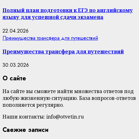
Полный план подготовки к ЕГЭ по английскому
языку для успешной сдачи экзамена
22.04.2026
Преимущества трансфера для путешествий
Преимущества трансфера для путешествий
30.03.2026
О сайте
На сайте вы сможете найти множества ответов под
любую жизненную ситуацию. База вопросов-ответов
пополняется регулярно.
Наши контакты: info@otvetin.ru
Свежие записи