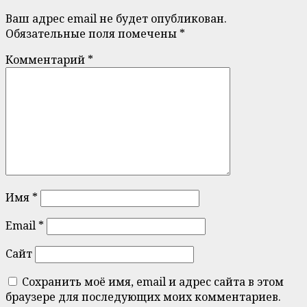
Ваш адрес email не будет опубликован.
Обязательные поля помечены
*
Комментарий
*
Имя
*
Email
*
Сайт
Сохранить моё имя, email и адрес сайта в этом
браузере для последующих моих комментариев.