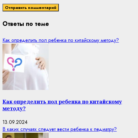
Ответы по теме
Как определить пол ребенка по китайскому методу?
Как определить пол ребенка по китайскому
методу?
13.09.2024
В каких случаях следует вести ребенка к педиатру?