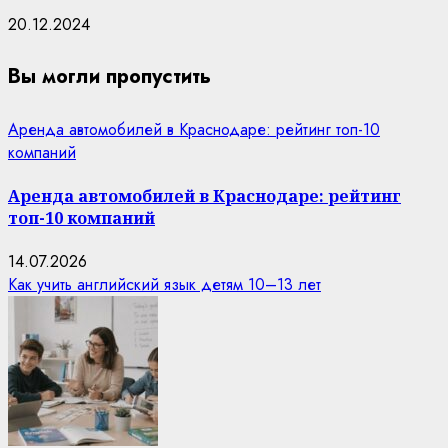
20.12.2024
Вы могли пропустить
Аренда автомобилей в Краснодаре: рейтинг топ-10
компаний
Аренда автомобилей в Краснодаре: рейтинг
топ-10 компаний
14.07.2026
Как учить английский язык детям 10–13 лет