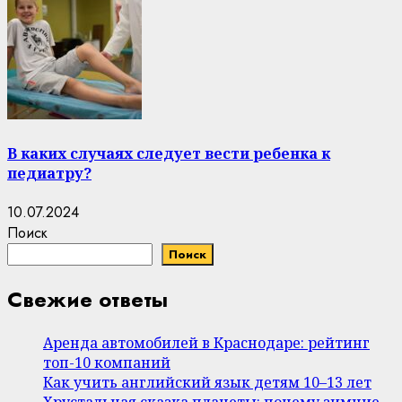
В каких случаях следует вести ребенка к
педиатру?
10.07.2024
Поиск
Поиск
Свежие ответы
Аренда автомобилей в Краснодаре: рейтинг
топ-10 компаний
Как учить английский язык детям 10–13 лет
Хрустальная сказка планеты: почему зимние