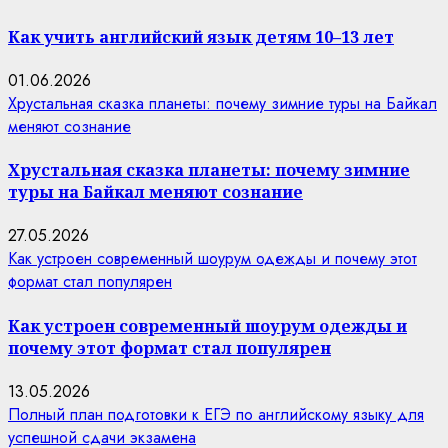
Как учить английский язык детям 10–13 лет
01.06.2026
Хрустальная сказка планеты: почему зимние туры на Байкал
меняют сознание
Хрустальная сказка планеты: почему зимние
туры на Байкал меняют сознание
27.05.2026
Как устроен современный шоурум одежды и почему этот
формат стал популярен
Как устроен современный шоурум одежды и
почему этот формат стал популярен
13.05.2026
Полный план подготовки к ЕГЭ по английскому языку для
успешной сдачи экзамена