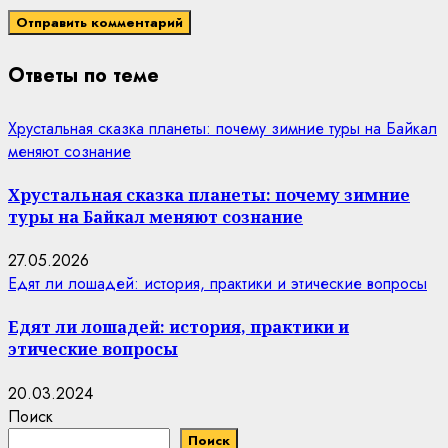
Ответы по теме
Хрустальная сказка планеты: почему зимние туры на Байкал
меняют сознание
Хрустальная сказка планеты: почему зимние
туры на Байкал меняют сознание
27.05.2026
Едят ли лошадей: история, практики и этические вопросы
Едят ли лошадей: история, практики и
этические вопросы
20.03.2024
Поиск
Поиск