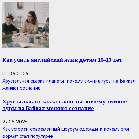
Как учить английский язык детям 10–13 лет
01.06.2026
Хрустальная сказка планеты: почему зимние туры на Байкал
меняют сознание
Хрустальная сказка планеты: почему зимние
туры на Байкал меняют сознание
27.05.2026
Как устроен современный шоурум одежды и почему этот
формат стал популярен