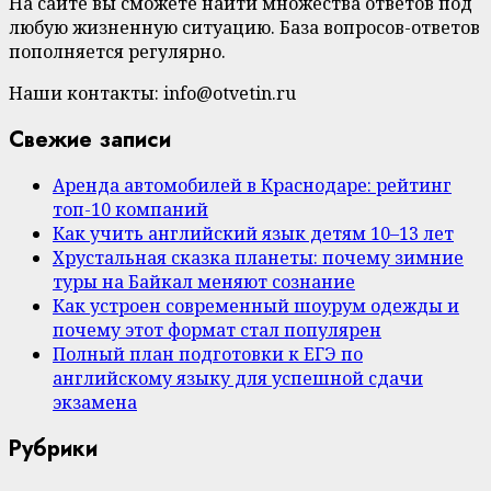
На сайте вы сможете найти множества ответов под
любую жизненную ситуацию. База вопросов-ответов
пополняется регулярно.
Наши контакты: info@otvetin.ru
Свежие записи
Аренда автомобилей в Краснодаре: рейтинг
топ-10 компаний
Как учить английский язык детям 10–13 лет
Хрустальная сказка планеты: почему зимние
туры на Байкал меняют сознание
Как устроен современный шоурум одежды и
почему этот формат стал популярен
Полный план подготовки к ЕГЭ по
английскому языку для успешной сдачи
экзамена
Рубрики