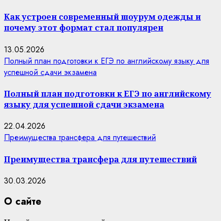
Как устроен современный шоурум одежды и
почему этот формат стал популярен
13.05.2026
Полный план подготовки к ЕГЭ по английскому языку для
успешной сдачи экзамена
Полный план подготовки к ЕГЭ по английскому
языку для успешной сдачи экзамена
22.04.2026
Преимущества трансфера для путешествий
Преимущества трансфера для путешествий
30.03.2026
О сайте