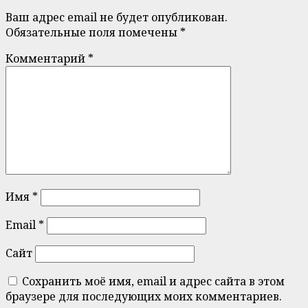
Ваш адрес email не будет опубликован.
Обязательные поля помечены
*
Комментарий
*
Имя
*
Email
*
Сайт
Сохранить моё имя, email и адрес сайта в этом
браузере для последующих моих комментариев.