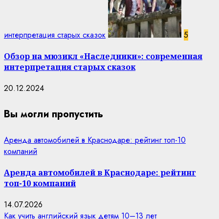
интерпретация старых сказок
5
Обзор на мюзикл «Наследники»: современная
интерпретация старых сказок
20.12.2024
Вы могли пропустить
Аренда автомобилей в Краснодаре: рейтинг топ-10
компаний
Аренда автомобилей в Краснодаре: рейтинг
топ-10 компаний
14.07.2026
Как учить английский язык детям 10–13 лет