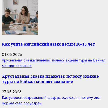
Как учить английский язык детям 10–13 лет
01.06.2026
Хрустальная сказка планеты: почему зимние туры на Байкал
меняют сознание
Хрустальная сказка планеты: почему зимние
туры на Байкал меняют сознание
27.05.2026
Как устроен современный шоурум одежды и почему этот
формат стал популярен