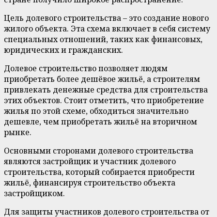
Цель долевого строительства – это создание нового
жилого объекта. Эта схема включает в себя систему
специальных отношений, таких как финансовых,
юридических и гражданских.
Долевое строительство позволяет людям
приобретать более дешёвое жильё, а строителям
привлекать денежные средства для строительства
этих объектов. Стоит отметить, что приобретение
жилья по этой схеме, обходиться значительно
дешевле, чем приобретать жильё на вторичном
рынке.
Основными сторонами долевого строительства
являются застройщик и участник долевого
строительства, который собирается приобрести
жильё, финансируя строительство объекта
застройщиком.
Для защиты участников долевого строительства от