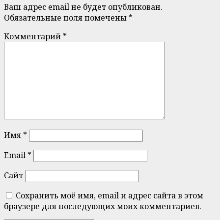
Ваш адрес email не будет опубликован.
Обязательные поля помечены
*
Комментарий
*
Имя
*
Email
*
Сайт
Сохранить моё имя, email и адрес сайта в этом
браузере для последующих моих комментариев.