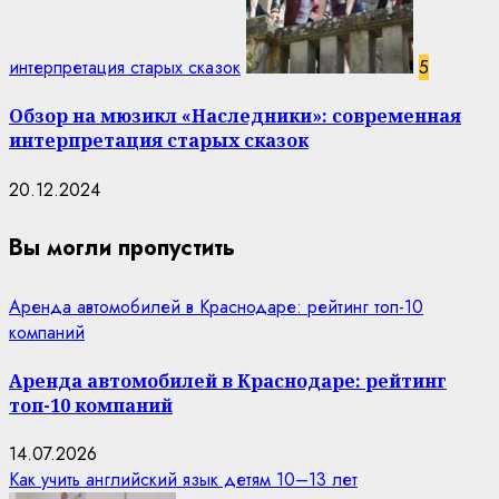
интерпретация старых сказок
5
Обзор на мюзикл «Наследники»: современная
интерпретация старых сказок
20.12.2024
Вы могли пропустить
Аренда автомобилей в Краснодаре: рейтинг топ-10
компаний
Аренда автомобилей в Краснодаре: рейтинг
топ-10 компаний
14.07.2026
Как учить английский язык детям 10–13 лет