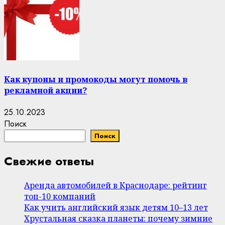
Как купоны и промокоды могут помочь в
рекламной акции?
25.10.2023
Поиск
Поиск
Свежие ответы
Аренда автомобилей в Краснодаре: рейтинг
топ-10 компаний
Как учить английский язык детям 10–13 лет
Хрустальная сказка планеты: почему зимние