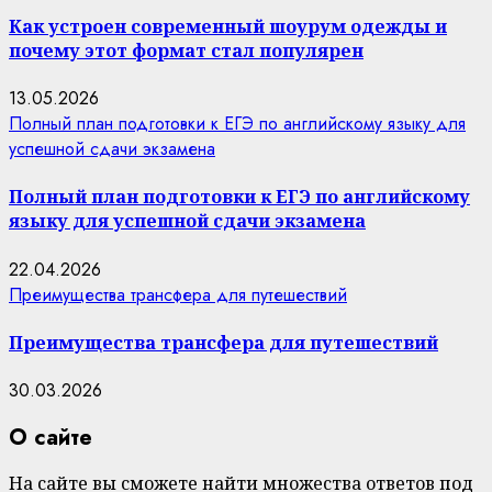
Как устроен современный шоурум одежды и
почему этот формат стал популярен
13.05.2026
Полный план подготовки к ЕГЭ по английскому языку для
успешной сдачи экзамена
Полный план подготовки к ЕГЭ по английскому
языку для успешной сдачи экзамена
22.04.2026
Преимущества трансфера для путешествий
Преимущества трансфера для путешествий
30.03.2026
О сайте
На сайте вы сможете найти множества ответов под