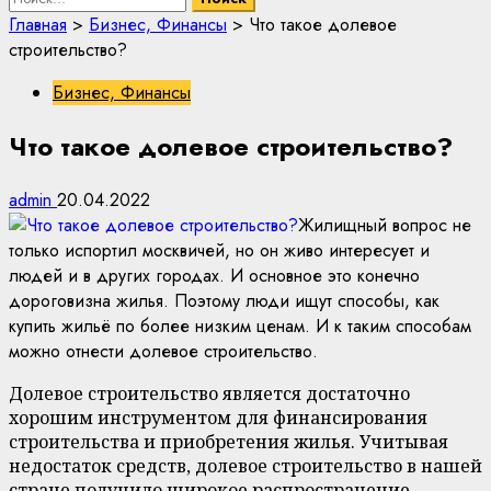
Главная
>
Бизнес, Финансы
>
Что такое долевое
строительство?
Бизнес, Финансы
Что такое долевое строительство?
admin
20.04.2022
Жилищный вопрос не
только испортил москвичей, но он живо интересует и
людей и в других городах. И основное это конечно
дороговизна жилья. Поэтому люди ищут способы, как
купить жильё по более низким ценам. И к таким способам
можно отнести долевое строительство.
Долевое строительство является достаточно
хорошим инструментом для финансирования
строительства и приобретения жилья. Учитывая
недостаток средств, долевое строительство в нашей
стране получило широкое распространение.