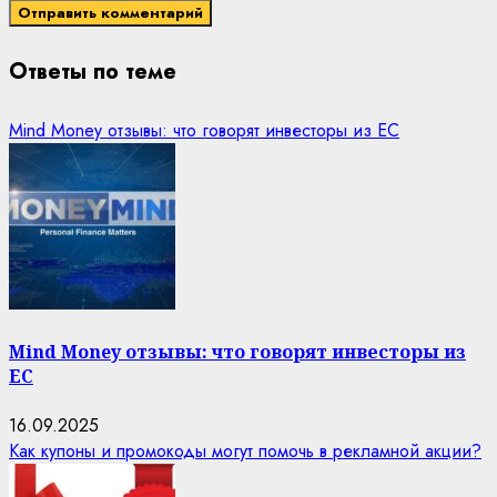
Ответы по теме
Mind Money отзывы: что говорят инвесторы из ЕС
Mind Money отзывы: что говорят инвесторы из
ЕС
16.09.2025
Как купоны и промокоды могут помочь в рекламной акции?