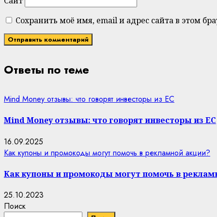
Сайт
Сохранить моё имя, email и адрес сайта в этом 
Ответы по теме
Mind Money отзывы: что говорят инвесторы из ЕС
Mind Money отзывы: что говорят инвесторы из ЕС
16.09.2025
Как купоны и промокоды могут помочь в рекламной акции?
Как купоны и промокоды могут помочь в реклам
25.10.2023
Поиск