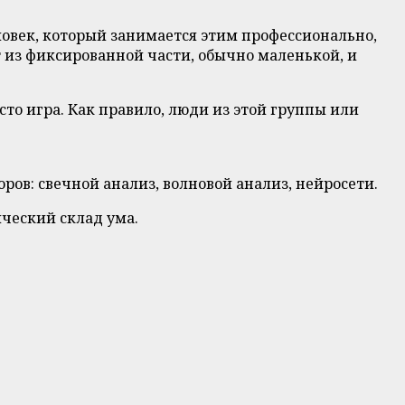
ловек, который занимается этим профессионально,
т из фиксированной части, обычно маленькой, и
сто игра. Как правило, люди из этой группы или
ров: свечной анализ, волновой анализ, нейросети.
ческий склад ума.