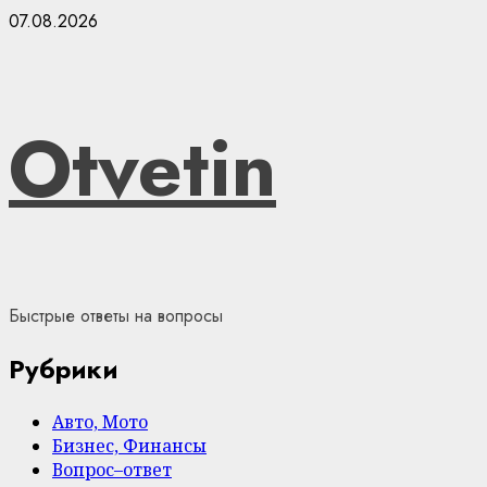
Skip
07.08.2026
to
content
Otvetin
Быстрые ответы на вопросы
Рубрики
Авто, Мото
Бизнес, Финансы
Вопрос–ответ