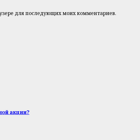
браузере для последующих моих комментариев.
ной акции?