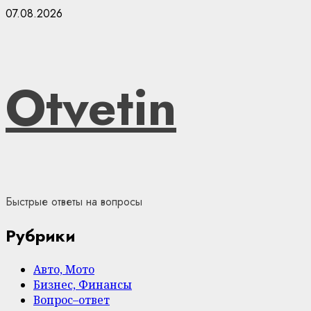
Skip
07.08.2026
to
content
Otvetin
Быстрые ответы на вопросы
Рубрики
Авто, Мото
Бизнес, Финансы
Вопрос–ответ