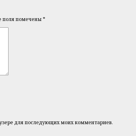
е поля помечены
*
браузере для последующих моих комментариев.