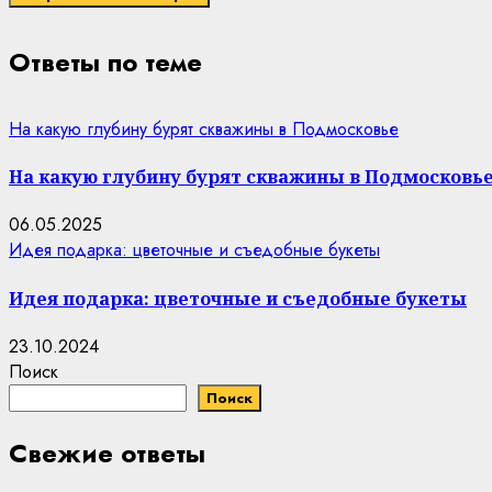
Ответы по теме
На какую глубину бурят скважины в Подмосковье
На какую глубину бурят скважины в Подмосковь
06.05.2025
Идея подарка: цветочные и съедобные букеты
Идея подарка: цветочные и съедобные букеты
23.10.2024
Поиск
Поиск
Свежие ответы