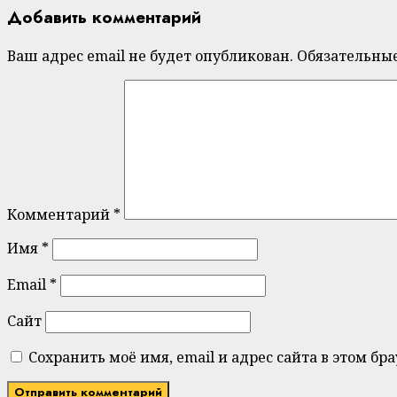
Добавить комментарий
Ваш адрес email не будет опубликован.
Обязательны
Комментарий
*
Имя
*
Email
*
Сайт
Сохранить моё имя, email и адрес сайта в этом 