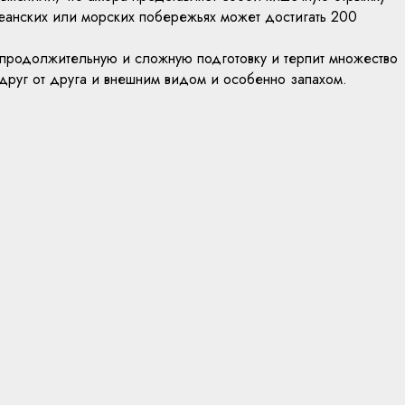
кеанских или морских побережьях может достигать 200
 продолжительную и сложную подготовку и терпит множество
 друг от друга и внешним видом и особенно запахом.