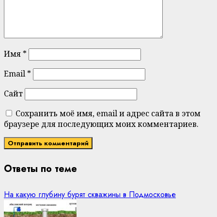
Имя
*
Email
*
Сайт
Сохранить моё имя, email и адрес сайта в этом
браузере для последующих моих комментариев.
Ответы по теме
На какую глубину бурят скважины в Подмосковье