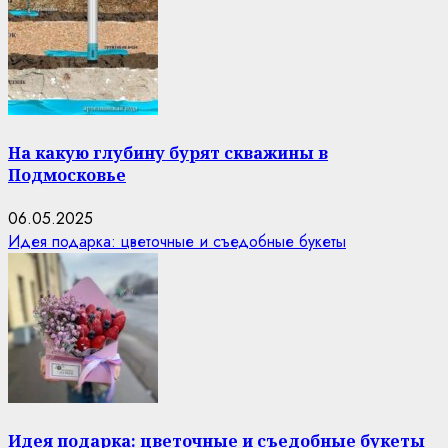
На какую глубину бурят скважины в
Подмосковье
06.05.2025
Идея подарка: цветочные и съедобные букеты
Идея подарка: цветочные и съедобные букеты