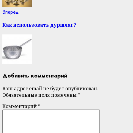
Next
Вперед
post:
Как использовать дуршлаг?
Добавить комментарий
Ваш адрес email не будет опубликован.
Обязательные поля помечены
*
Комментарий
*