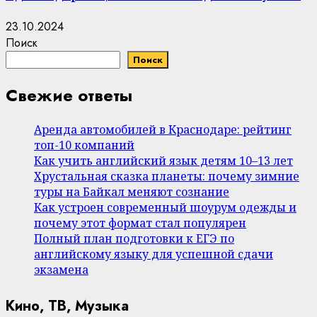
23.10.2024
Поиск
Поиск
Свежие ответы
Аренда автомобилей в Краснодаре: рейтинг
топ-10 компаний
Как учить английский язык детям 10–13 лет
Хрустальная сказка планеты: почему зимние
туры на Байкал меняют сознание
Как устроен современный шоурум одежды и
почему этот формат стал популярен
Полный план подготовки к ЕГЭ по
английскому языку для успешной сдачи
экзамена
Кино, ТВ, Музыка