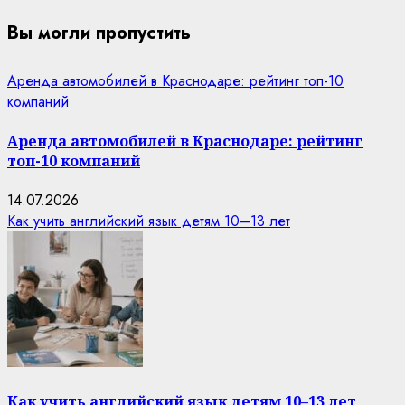
Вы могли пропустить
Аренда автомобилей в Краснодаре: рейтинг топ-10
компаний
Аренда автомобилей в Краснодаре: рейтинг
топ-10 компаний
14.07.2026
Как учить английский язык детям 10–13 лет
Как учить английский язык детям 10–13 лет