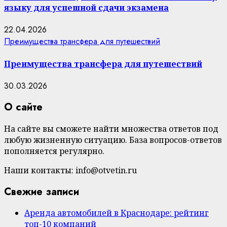
языку для успешной сдачи экзамена
22.04.2026
Преимущества трансфера для путешествий
Преимущества трансфера для путешествий
30.03.2026
О сайте
На сайте вы сможете найти множества ответов под
любую жизненную ситуацию. База вопросов-ответов
пополняется регулярно.
Наши контакты: info@otvetin.ru
Свежие записи
Аренда автомобилей в Краснодаре: рейтинг
топ-10 компаний