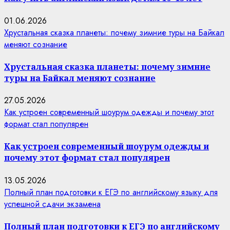
01.06.2026
Хрустальная сказка планеты: почему зимние туры на Байкал
меняют сознание
Хрустальная сказка планеты: почему зимние
туры на Байкал меняют сознание
27.05.2026
Как устроен современный шоурум одежды и почему этот
формат стал популярен
Как устроен современный шоурум одежды и
почему этот формат стал популярен
13.05.2026
Полный план подготовки к ЕГЭ по английскому языку для
успешной сдачи экзамена
Полный план подготовки к ЕГЭ по английскому