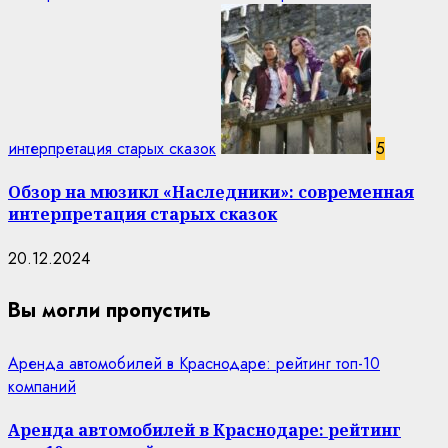
интерпретация старых сказок
5
Обзор на мюзикл «Наследники»: современная
интерпретация старых сказок
20.12.2024
Вы могли пропустить
Аренда автомобилей в Краснодаре: рейтинг топ-10
компаний
Аренда автомобилей в Краснодаре: рейтинг