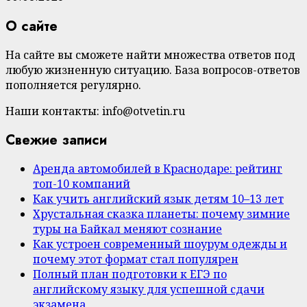
О сайте
На сайте вы сможете найти множества ответов под
любую жизненную ситуацию. База вопросов-ответов
пополняется регулярно.
Наши контакты: info@otvetin.ru
Свежие записи
Аренда автомобилей в Краснодаре: рейтинг
топ-10 компаний
Как учить английский язык детям 10–13 лет
Хрустальная сказка планеты: почему зимние
туры на Байкал меняют сознание
Как устроен современный шоурум одежды и
почему этот формат стал популярен
Полный план подготовки к ЕГЭ по
английскому языку для успешной сдачи
экзамена