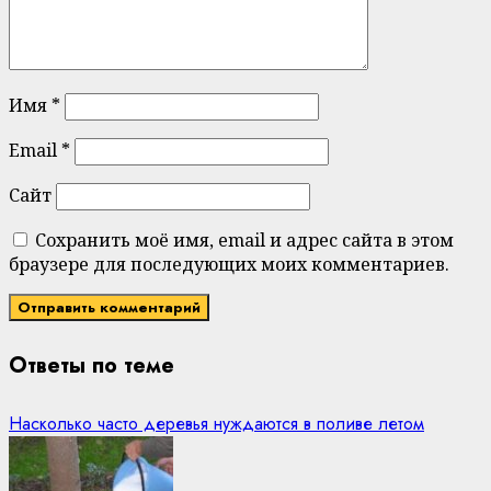
Имя
*
Email
*
Сайт
Сохранить моё имя, email и адрес сайта в этом
браузере для последующих моих комментариев.
Ответы по теме
Насколько часто деревья нуждаются в поливе летом