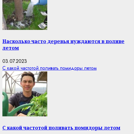
Насколько часто деревья нуждаются в поливе
летом
03.07.2023
С какой частотой поливать помидоры летом
С какой частотой поливать помидоры летом