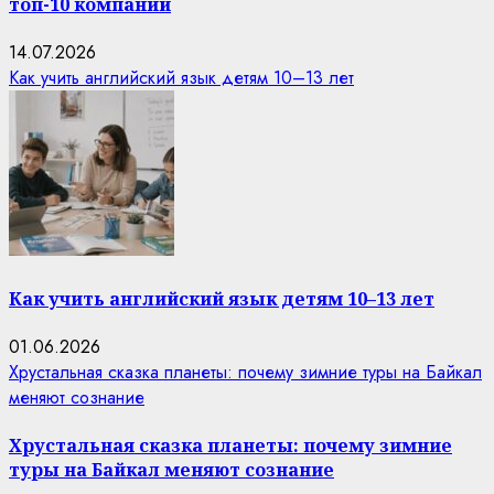
топ-10 компаний
14.07.2026
Как учить английский язык детям 10–13 лет
Как учить английский язык детям 10–13 лет
01.06.2026
Хрустальная сказка планеты: почему зимние туры на Байкал
меняют сознание
Хрустальная сказка планеты: почему зимние
туры на Байкал меняют сознание