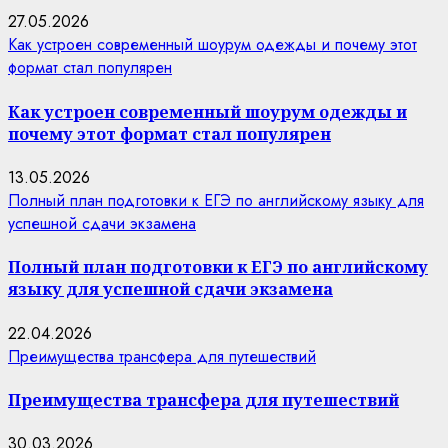
27.05.2026
Как устроен современный шоурум одежды и почему этот
формат стал популярен
Как устроен современный шоурум одежды и
почему этот формат стал популярен
13.05.2026
Полный план подготовки к ЕГЭ по английскому языку для
успешной сдачи экзамена
Полный план подготовки к ЕГЭ по английскому
языку для успешной сдачи экзамена
22.04.2026
Преимущества трансфера для путешествий
Преимущества трансфера для путешествий
30.03.2026