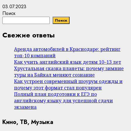
03.07.2023
Поиск
Поиск
Свежие ответы
Аренда автомобилей в Краснодаре: рейтинг
топ-10 компаний
Как учить английский язык детям 10–13 лет
Хрустальная сказка планеты: почему зимние
туры на Байкал меняют сознание
Как устроен современный шоурум одежды и
почему этот формат стал популярен
Полный план подготовки к ЕГЭ по
английскому языку для успешной сдачи
экзамена
Кино, ТВ, Музыка