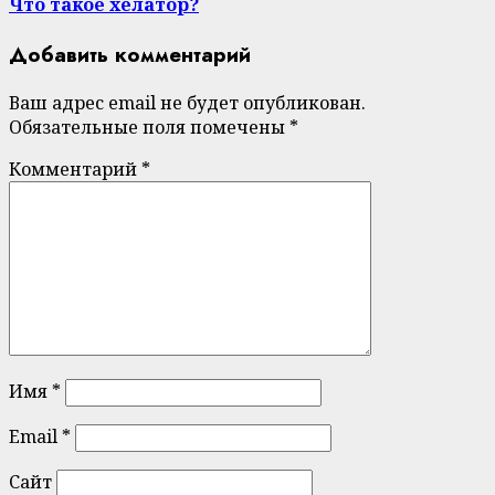
Что такое хелатор?
Добавить комментарий
Ваш адрес email не будет опубликован.
Обязательные поля помечены
*
Комментарий
*
Имя
*
Email
*
Сайт