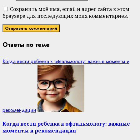
Сохранить моё имя, email и адрес сайта в этом
браузере для последующих моих комментариев.
Ответы по теме
Когда вести ребенка к офтальмологу: важные моменты и
рекомендации
Когда вести ребенка к офтальмологу: важные
моменты и рекомендации