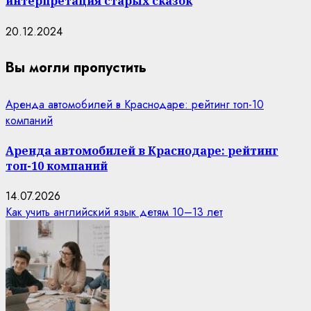
интерпретация старых сказок
20.12.2024
Вы могли пропустить
Аренда автомобилей в Краснодаре: рейтинг топ-10
компаний
Аренда автомобилей в Краснодаре: рейтинг
топ-10 компаний
14.07.2026
Как учить английский язык детям 10–13 лет