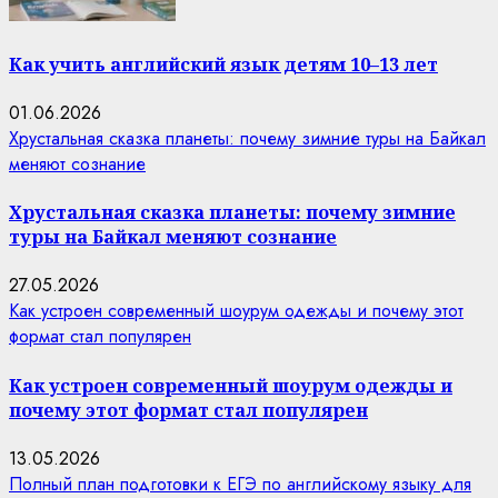
Как учить английский язык детям 10–13 лет
01.06.2026
Хрустальная сказка планеты: почему зимние туры на Байкал
меняют сознание
Хрустальная сказка планеты: почему зимние
туры на Байкал меняют сознание
27.05.2026
Как устроен современный шоурум одежды и почему этот
формат стал популярен
Как устроен современный шоурум одежды и
почему этот формат стал популярен
13.05.2026
Полный план подготовки к ЕГЭ по английскому языку для