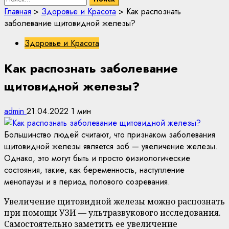
Главная
>
Здоровье и Красота
>
Как распознать
заболевание щитовидной железы?
Здоровье и Красота
Как распознать заболевание
щитовидной железы?
admin
21.04.2022
1 мин
Большинство людей считают, что признаком заболевания
щитовидной железы является зоб — увеличение железы.
Однако, это могут быть и просто физиологические
состояния, такие, как беременность, наступление
менопаузы и в период полового созревания.
Увеличение щитовидной железы можно распознать
при помощи УЗИ — ультразвукового исследования.
Самостоятельно заметить ее увеличение