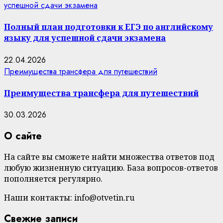
успешной сдачи экзамена
Полный план подготовки к ЕГЭ по английскому
языку для успешной сдачи экзамена
22.04.2026
Преимущества трансфера для путешествий
Преимущества трансфера для путешествий
30.03.2026
О сайте
На сайте вы сможете найти множества ответов под
любую жизненную ситуацию. База вопросов-ответов
пополняется регулярно.
Наши контакты: info@otvetin.ru
Свежие записи