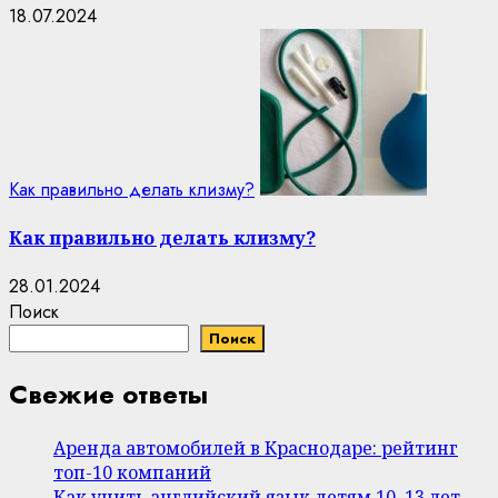
18.07.2024
Как правильно делать клизму?
Как правильно делать клизму?
28.01.2024
Поиск
Поиск
Свежие ответы
Аренда автомобилей в Краснодаре: рейтинг
топ-10 компаний
Как учить английский язык детям 10–13 лет