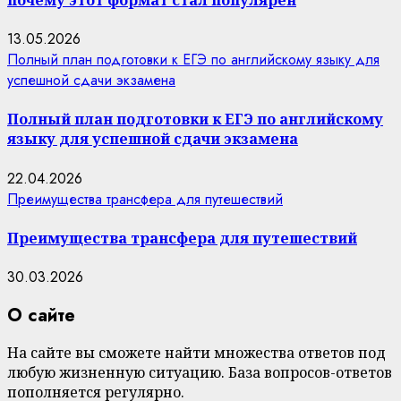
13.05.2026
Полный план подготовки к ЕГЭ по английскому языку для
успешной сдачи экзамена
Полный план подготовки к ЕГЭ по английскому
языку для успешной сдачи экзамена
22.04.2026
Преимущества трансфера для путешествий
Преимущества трансфера для путешествий
30.03.2026
О сайте
На сайте вы сможете найти множества ответов под
любую жизненную ситуацию. База вопросов-ответов
пополняется регулярно.