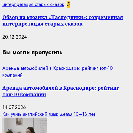
интерпретация старых сказок
5
Обзор на мюзикл «Наследники»: современная
интерпретация старых сказок
20.12.2024
Вы могли пропустить
Аренда автомобилей в Краснодаре: рейтинг топ-10
компаний
Аренда автомобилей в Краснодаре: рейтинг
топ-10 компаний
14.07.2026
Как учить английский язык детям 10–13 лет