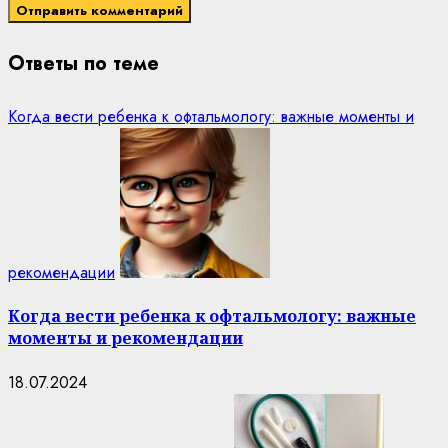
Ответы по теме
Когда вести ребенка к офтальмологу: важные моменты и
рекомендации
Когда вести ребенка к офтальмологу: важные
моменты и рекомендации
18.07.2024