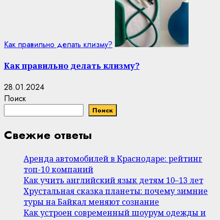
Как правильно делать клизму?
Как правильно делать клизму?
28.01.2024
Поиск
Поиск
Свежие ответы
Аренда автомобилей в Краснодаре: рейтинг
топ-10 компаний
Как учить английский язык детям 10–13 лет
Хрустальная сказка планеты: почему зимние
туры на Байкал меняют сознание
Как устроен современный шоурум одежды и