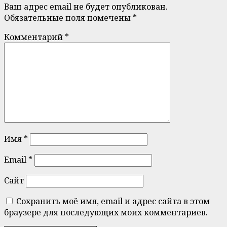
Ваш адрес email не будет опубликован.
Обязательные поля помечены
*
Комментарий
*
Имя
*
Email
*
Сайт
Сохранить моё имя, email и адрес сайта в этом
браузере для последующих моих комментариев.