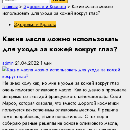
Главная
>
Здоровье и Красота
>
Какие масла можно
использовать для ухода за кожей вокруг глаз?
Здоровье и Красота
Какие масла можно использовать
для ухода за кожей вокруг глаз?
admin
21.04.2022
1 мин
Не знаю кому как, но мне в уходе за кожей вокруг глаз
очень помогает оливковое масло. Как-то давно я прочитала
интервью со звездой французского кинематографа Софи
Марсо, которая сказала, что вместо дорогой косметики
пользуется качественным оливковым маслом. Я решила
тоже попробовать, и мне понравилось. С тех пор я
собираю разные рецепты на основе оливкового масла,
причем не только для кожи вокруг глаз, но и для тела,