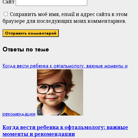
Сайт
Сохранить моё имя, email и адрес сайта в этом
браузере для последующих моих комментариев.
Ответы по теме
Когда вести ребенка к офтальмологу: важные моменты и
рекомендации
Когда вести ребенка к офтальмологу: важные
моменты и рекомендации