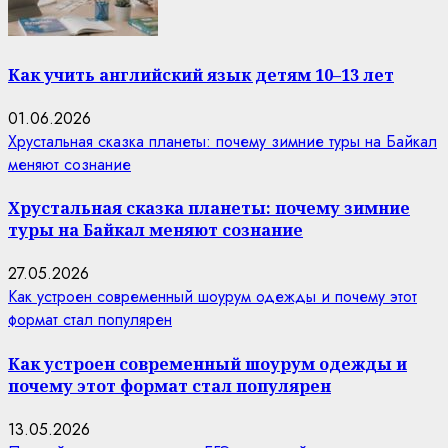
Как учить английский язык детям 10–13 лет
01.06.2026
Хрустальная сказка планеты: почему зимние туры на Байкал
меняют сознание
Хрустальная сказка планеты: почему зимние
туры на Байкал меняют сознание
27.05.2026
Как устроен современный шоурум одежды и почему этот
формат стал популярен
Как устроен современный шоурум одежды и
почему этот формат стал популярен
13.05.2026