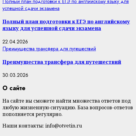
Полный план подготовки к ЕГЭ по английскому языку для
успешной сдачи экзамена
Полный план подготовки к ЕГЭ по английскому
языку для успешной сдачи экзамена
22.04.2026
Преимущества трансфера для путешествий
Преимущества трансфера для путешествий
30.03.2026
О сайте
На сайте вы сможете найти множества ответов под
любую жизненную ситуацию. База вопросов-ответов
пополняется регулярно.
Наши контакты: info@otvetin.ru