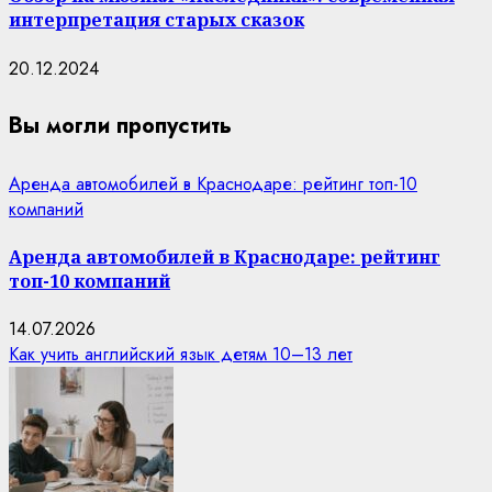
интерпретация старых сказок
20.12.2024
Вы могли пропустить
Аренда автомобилей в Краснодаре: рейтинг топ-10
компаний
Аренда автомобилей в Краснодаре: рейтинг
топ-10 компаний
14.07.2026
Как учить английский язык детям 10–13 лет