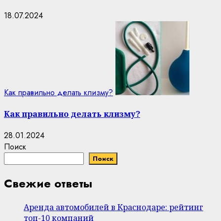
18.07.2024
Как правильно делать клизму?
Как правильно делать клизму?
28.01.2024
Поиск
Поиск
Свежие ответы
Аренда автомобилей в Краснодаре: рейтинг
топ-10 компаний