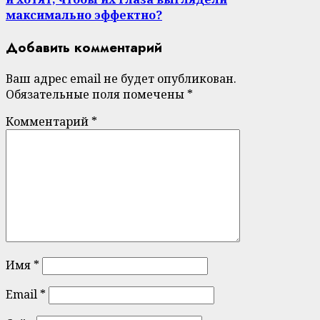
максимально эффектно?
Добавить комментарий
Ваш адрес email не будет опубликован.
Обязательные поля помечены
*
Комментарий
*
Имя
*
Email
*