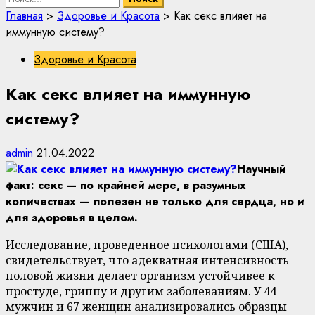
Главная
>
Здоровье и Красота
>
Как секс влияет на
иммунную систему?
Здоровье и Красота
Как секс влияет на иммунную
систему?
admin
21.04.2022
Научный
факт: секс — по крайней мере, в разумных
количествах — полезен не только для сердца, но и
для здоровья в целом.
Исследование, проведенное психологами (США),
свидетельствует, что адекватная интенсивность
половой жизни делает организм устойчивее к
простуде, гриппу и другим заболеваниям. У 44
мужчин и 67 женщин анализировались образцы