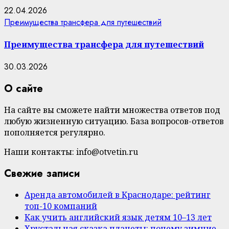
22.04.2026
Преимущества трансфера для путешествий
Преимущества трансфера для путешествий
30.03.2026
О сайте
На сайте вы сможете найти множества ответов под
любую жизненную ситуацию. База вопросов-ответов
пополняется регулярно.
Наши контакты: info@otvetin.ru
Свежие записи
Аренда автомобилей в Краснодаре: рейтинг
топ-10 компаний
Как учить английский язык детям 10–13 лет
Хрустальная сказка планеты: почему зимние