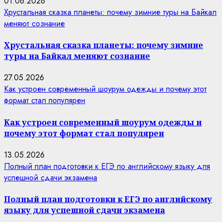
01.06.2026
Хрустальная сказка планеты: почему зимние туры на Байкал
меняют сознание
Хрустальная сказка планеты: почему зимние
туры на Байкал меняют сознание
27.05.2026
Как устроен современный шоурум одежды и почему этот
формат стал популярен
Как устроен современный шоурум одежды и
почему этот формат стал популярен
13.05.2026
Полный план подготовки к ЕГЭ по английскому языку для
успешной сдачи экзамена
Полный план подготовки к ЕГЭ по английскому
языку для успешной сдачи экзамена