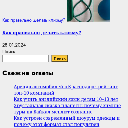
Как правильно делать клизму?
Как правильно делать клизму?
28.01.2024
Поиск
Поиск
Свежие ответы
Аренда автомобилей в Краснодаре: рейтинг
топ-10 компаний
Как учить английский язык детям 10–13 лет
Хрустальная сказка планеты: почему зимние
туры на Байкал меняют сознание
Как устроен современный шоурум одежды и
почему этот формат стал популярен