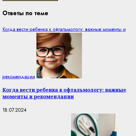
Ответы по теме
Когда вести ребенка к офтальмологу: важные моменты и
рекомендации
Когда вести ребенка к офтальмологу: важные
моменты и рекомендации
18.07.2024