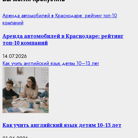
Аренда автомобилей в Краснодаре: рейтинг топ-10
компаний
Аренда автомобилей в Краснодаре: рейтинг
топ-10 компаний
14.07.2026
Как учить английский язык детям 10–13 лет
Как учить английский язык детям 10–13 лет