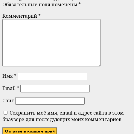
Обязательные поля помечены
*
Комментарий
*
Имя
*
Email
*
Сайт
Сохранить моё имя, email и адрес сайта в этом
браузере для последующих моих комментариев.