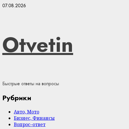
Skip
07.08.2026
to
content
Otvetin
Быстрые ответы на вопросы
Рубрики
Авто, Мото
Бизнес, Финансы
Вопрос–ответ