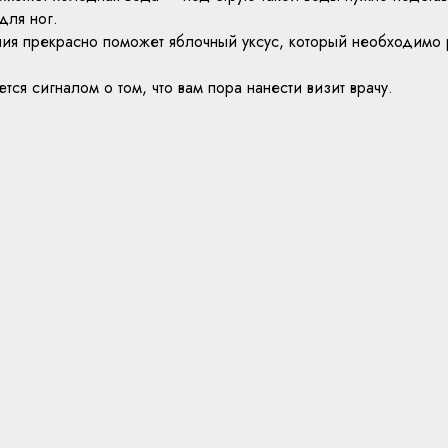
для ног.
ния прекрасно поможет яблочный уксус, который необходимо 
тся сигналом о том, что вам пора нанести визит врачу.