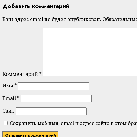
Добавить комментарий
Ваш адрес email не будет опубликован.
Обязательны
Комментарий
*
Имя
*
Email
*
Сайт
Сохранить моё имя, email и адрес сайта в этом 