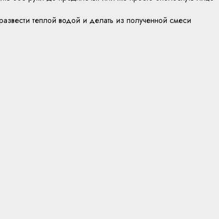
развести теплой водой и делать из полученной смеси