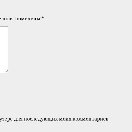
е поля помечены
*
браузере для последующих моих комментариев.