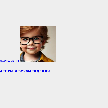
комендации
оменты и рекомендации