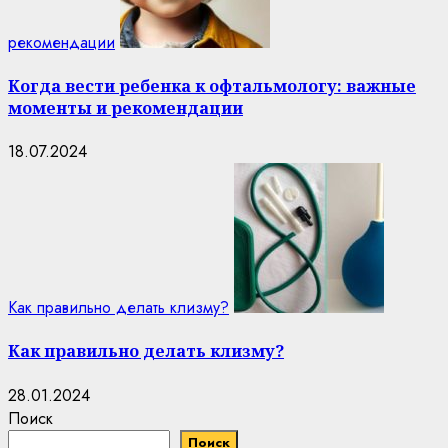
рекомендации
Когда вести ребенка к офтальмологу: важные
моменты и рекомендации
18.07.2024
Как правильно делать клизму?
Как правильно делать клизму?
28.01.2024
Поиск
Поиск