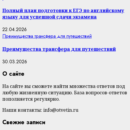
Полный план подготовки к ЕГЭ по английскому
языку для успешной сдачи экзамена
22.04.2026
Преимущества трансфера для путешествий
Преимущества трансфера для путешествий
30.03.2026
О сайте
На сайте вы сможете найти множества ответов под
любую жизненную ситуацию. База вопросов-ответов
пополняется регулярно.
Наши контакты: info@otvetin.ru
Свежие записи