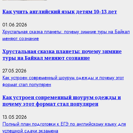
Как учить английский язык детям 10–13 лет
01.06.2026
Хрустальная сказка планеты: почему зимние туры на Байкал
меняют сознание
Хрустальная сказка планеты: почему зимние
туры на Байкал меняют сознание
27.05.2026
Как устроен современный шоурум одежды и почему этот
формат стал популярен
Как устроен современный шоурум одежды и
почему этот формат стал популярен
13.05.2026
Полный план подготовки к ЕГЭ по английскому языку для
успешной сдачи экзамена