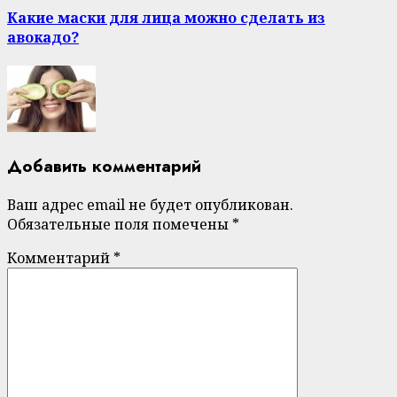
Какие маски для лица можно сделать из
авокадо?
Добавить комментарий
Ваш адрес email не будет опубликован.
Обязательные поля помечены
*
Комментарий
*