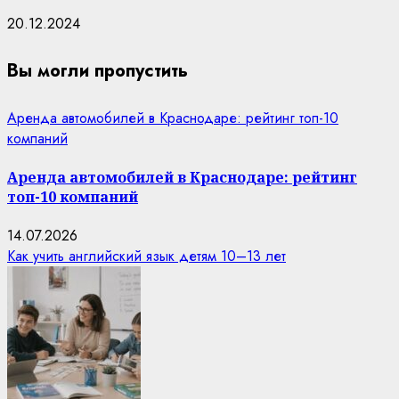
20.12.2024
Вы могли пропустить
Аренда автомобилей в Краснодаре: рейтинг топ-10
компаний
Аренда автомобилей в Краснодаре: рейтинг
топ-10 компаний
14.07.2026
Как учить английский язык детям 10–13 лет