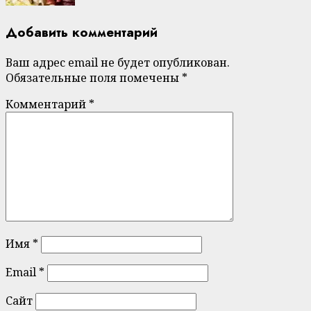
Добавить комментарий
Ваш адрес email не будет опубликован.
Обязательные поля помечены
*
Комментарий
*
Имя
*
Email
*
Сайт