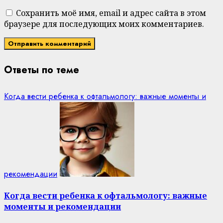
Сохранить моё имя, email и адрес сайта в этом
браузере для последующих моих комментариев.
Ответы по теме
Когда вести ребенка к офтальмологу: важные моменты и
рекомендации
Когда вести ребенка к офтальмологу: важные
моменты и рекомендации