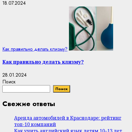
18.07.2024
Как правильно делать клизму?
Как правильно делать клизму?
28.01.2024
Поиск
Поиск
Свежие ответы
Аренда автомобилей в Краснодаре: рейтинг
топ-10 компаний
Как учить английский язык детям 10–13 лет