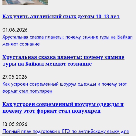
Как учить английский язык детям 10–13 лет
01.06.2026
Хрустальная сказка планеты: почему зимние туры на Байкал
меняют сознание
Хрустальная сказка планеты: почему зимние
туры на Байкал меняют сознание
27.05.2026
Как устроен современный шоурум одежды и почему этот
формат стал популярен
Как устроен современный шоурум одежды и
почему этот формат стал популярен
13.05.2026
Полный план подготовки к ЕГЭ по английскому языку для