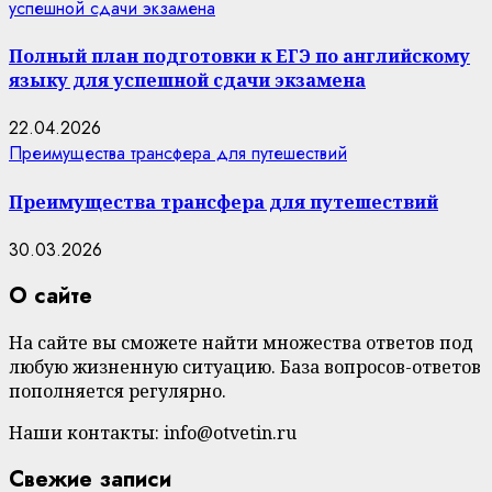
успешной сдачи экзамена
Полный план подготовки к ЕГЭ по английскому
языку для успешной сдачи экзамена
22.04.2026
Преимущества трансфера для путешествий
Преимущества трансфера для путешествий
30.03.2026
О сайте
На сайте вы сможете найти множества ответов под
любую жизненную ситуацию. База вопросов-ответов
пополняется регулярно.
Наши контакты: info@otvetin.ru
Свежие записи