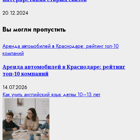
20.12.2024
Вы могли пропустить
Аренда автомобилей в Краснодаре: рейтинг топ-10
компаний
Аренда автомобилей в Краснодаре: рейтинг
топ-10 компаний
14.07.2026
Как учить английский язык детям 10–13 лет