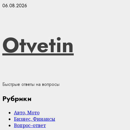
Skip
06.08.2026
to
content
Otvetin
Быстрые ответы на вопросы
Рубрики
Авто, Мото
Бизнес, Финансы
Вопрос–ответ