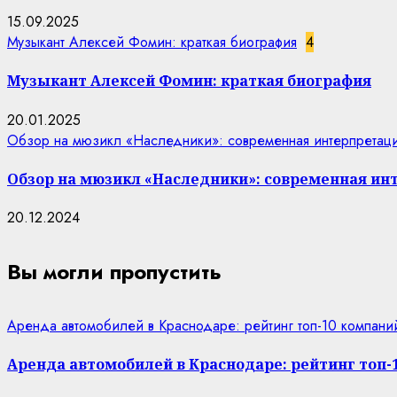
15.09.2025
Музыкант Алексей Фомин: краткая биография
4
Музыкант Алексей Фомин: краткая биография
20.01.2025
Обзор на мюзикл «Наследники»: современная интерпретаци
Обзор на мюзикл «Наследники»: современная ин
20.12.2024
Вы могли пропустить
Аренда автомобилей в Краснодаре: рейтинг топ-10 компани
Аренда автомобилей в Краснодаре: рейтинг топ-