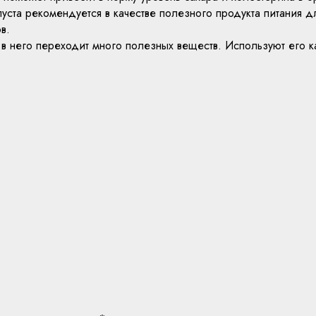
пуста рекомендуется в качестве полезного продукта питания
в.
ь в него переходит много полезных веществ. Используют его 