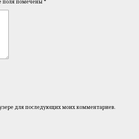
е поля помечены
*
браузере для последующих моих комментариев.