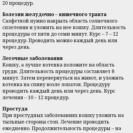
20 процедур.
Болезни желудочно – кишечного тракта
Салфеткой нужно накрыть область солнечного
сплетения и уложить на нее кошку. Длительность
процедуры от пяти до семи минут. Курс – 7 – 12
процедур. Проводить можно каждый день или
через день.
Легочные заболевания
Кошку, а лучше котенка положите на область
груди. Длительность процедуры составляет 8
минут. Затем перевернуться на живот, и уложить
котенка на спину возле лопаток. Процедуру
проводить каждый день или через день. Курс
лечения – 10 – 12 процедур.
Простуда
При простудных заболеваниях кошку уложить на
тыльные стороны стоп. Лечение проводить
ежедневно. Продолжительность процедуры – на