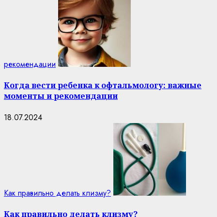
рекомендации
Когда вести ребенка к офтальмологу: важные
моменты и рекомендации
18.07.2024
Как правильно делать клизму?
Как правильно делать клизму?