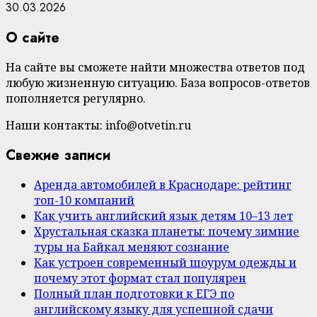
30.03.2026
О сайте
На сайте вы сможете найти множества ответов под
любую жизненную ситуацию. База вопросов-ответов
пополняется регулярно.
Наши контакты: info@otvetin.ru
Свежие записи
Аренда автомобилей в Краснодаре: рейтинг
топ-10 компаний
Как учить английский язык детям 10–13 лет
Хрустальная сказка планеты: почему зимние
туры на Байкал меняют сознание
Как устроен современный шоурум одежды и
почему этот формат стал популярен
Полный план подготовки к ЕГЭ по
английскому языку для успешной сдачи