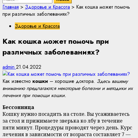
Главная
>
Здоровье и Красота
>
Как кошка может помочь
при различных заболеваниях?
Здоровье и Красота
Как кошка может помочь при
различных заболеваниях?
admin
21.04.2022
Как известно
кошки
– хорошие доктора.
Здесь вашему
вниманию предлагаются некоторые болезни и методики их
лечения при помощи кошки.
Бессонница
Кошку нужно посадить на столе. Вы усаживаетесь
за стол и прижимаете зверька ко лбу в течение
пяти минут. Процедуры проводят через день. Курс
лечения в зависимости от возраста составляет 7 —