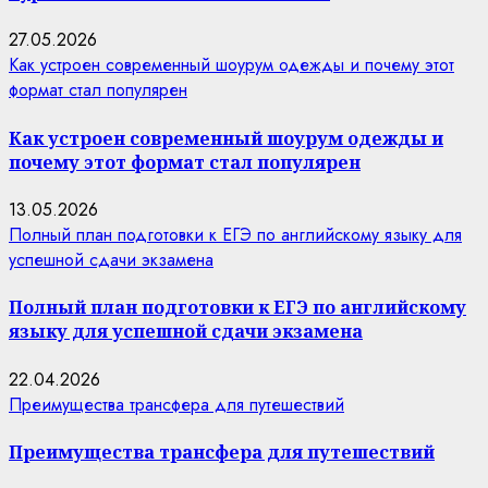
27.05.2026
Как устроен современный шоурум одежды и почему этот
формат стал популярен
Как устроен современный шоурум одежды и
почему этот формат стал популярен
13.05.2026
Полный план подготовки к ЕГЭ по английскому языку для
успешной сдачи экзамена
Полный план подготовки к ЕГЭ по английскому
языку для успешной сдачи экзамена
22.04.2026
Преимущества трансфера для путешествий
Преимущества трансфера для путешествий