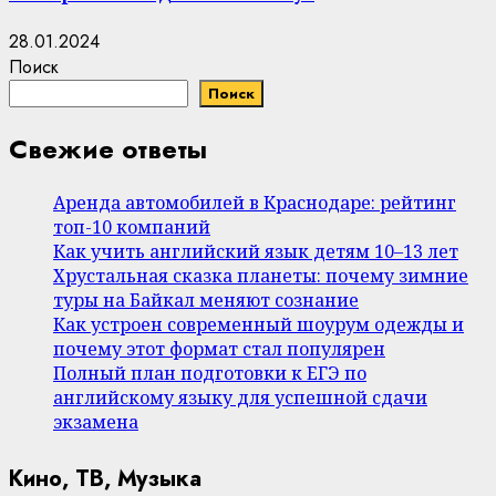
28.01.2024
Поиск
Поиск
Свежие ответы
Аренда автомобилей в Краснодаре: рейтинг
топ-10 компаний
Как учить английский язык детям 10–13 лет
Хрустальная сказка планеты: почему зимние
туры на Байкал меняют сознание
Как устроен современный шоурум одежды и
почему этот формат стал популярен
Полный план подготовки к ЕГЭ по
английскому языку для успешной сдачи
экзамена
Кино, ТВ, Музыка