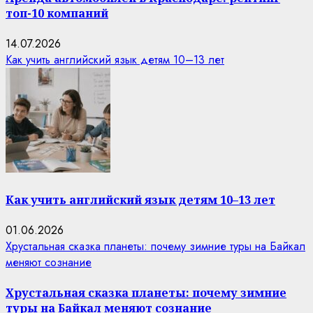
топ-10 компаний
14.07.2026
Как учить английский язык детям 10–13 лет
Как учить английский язык детям 10–13 лет
01.06.2026
Хрустальная сказка планеты: почему зимние туры на Байкал
меняют сознание
Хрустальная сказка планеты: почему зимние
туры на Байкал меняют сознание