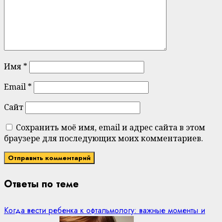
Имя
*
Email
*
Сайт
Сохранить моё имя, email и адрес сайта в этом
браузере для последующих моих комментариев.
Ответы по теме
Когда вести ребенка к офтальмологу: важные моменты и