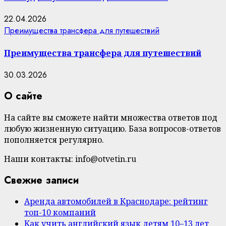
22.04.2026
Преимущества трансфера для путешествий
Преимущества трансфера для путешествий
30.03.2026
О сайте
На сайте вы сможете найти множества ответов под
любую жизненную ситуацию. База вопросов-ответов
пополняется регулярно.
Наши контакты: info@otvetin.ru
Свежие записи
Аренда автомобилей в Краснодаре: рейтинг
топ-10 компаний
Как учить английский язык детям 10–13 лет