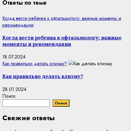
Ответы по теме
Когда вести ребенка к офтальмологу: важные моменты и
рекомендации
Когда вести ребенка к офтальмологу: важные
моменты и рекомендации
18.07.2024
Как правильно делать клизму?
Как правильно делать клизму?
28.01.2024
Поиск
Поиск
Свежие ответы