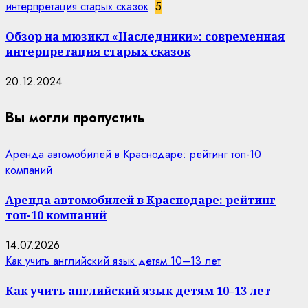
интерпретация старых сказок
5
Обзор на мюзикл «Наследники»: современная
интерпретация старых сказок
20.12.2024
Вы могли пропустить
Аренда автомобилей в Краснодаре: рейтинг топ-10
компаний
Аренда автомобилей в Краснодаре: рейтинг
топ-10 компаний
14.07.2026
Как учить английский язык детям 10–13 лет
Как учить английский язык детям 10–13 лет