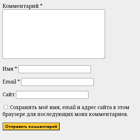
Комментарий
*
Имя
*
Email
*
Сайт
Сохранить моё имя, email и адрес сайта в этом
браузере для последующих моих комментариев.