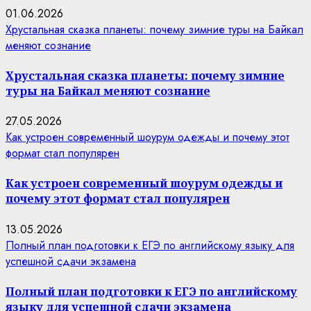
01.06.2026
Хрустальная сказка планеты: почему зимние туры на Байкал
меняют сознание
Хрустальная сказка планеты: почему зимние
туры на Байкал меняют сознание
27.05.2026
Как устроен современный шоурум одежды и почему этот
формат стал популярен
Как устроен современный шоурум одежды и
почему этот формат стал популярен
13.05.2026
Полный план подготовки к ЕГЭ по английскому языку для
успешной сдачи экзамена
Полный план подготовки к ЕГЭ по английскому
языку для успешной сдачи экзамена