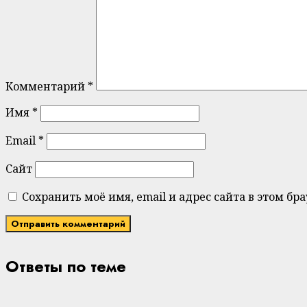
Комментарий
*
Имя
*
Email
*
Сайт
Сохранить моё имя, email и адрес сайта в этом 
Ответы по теме