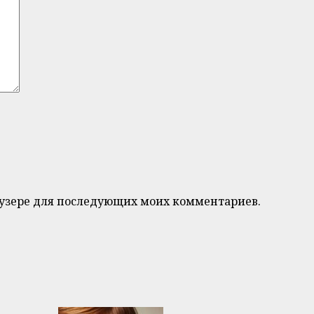
браузере для последующих моих комментариев.