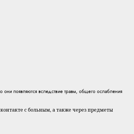
о они появляются вследствие травм, общего ослабления
 контакте с больным, а также через предметы