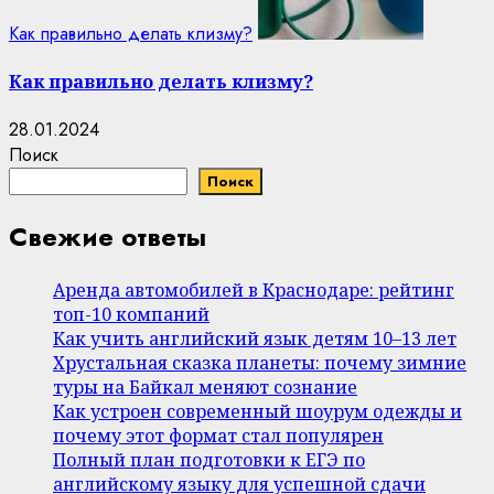
Как правильно делать клизму?
Как правильно делать клизму?
28.01.2024
Поиск
Поиск
Свежие ответы
Аренда автомобилей в Краснодаре: рейтинг
топ-10 компаний
Как учить английский язык детям 10–13 лет
Хрустальная сказка планеты: почему зимние
туры на Байкал меняют сознание
Как устроен современный шоурум одежды и
почему этот формат стал популярен
Полный план подготовки к ЕГЭ по
английскому языку для успешной сдачи