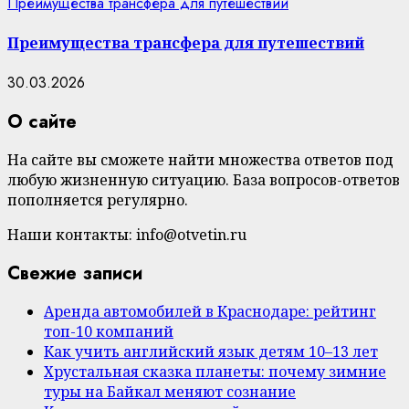
Преимущества трансфера для путешествий
Преимущества трансфера для путешествий
30.03.2026
О сайте
На сайте вы сможете найти множества ответов под
любую жизненную ситуацию. База вопросов-ответов
пополняется регулярно.
Наши контакты: info@otvetin.ru
Свежие записи
Аренда автомобилей в Краснодаре: рейтинг
топ-10 компаний
Как учить английский язык детям 10–13 лет
Хрустальная сказка планеты: почему зимние
туры на Байкал меняют сознание