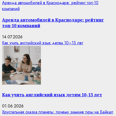
Аренда автомобилей в Краснодаре: рейтинг топ-10
компаний
Аренда автомобилей в Краснодаре: рейтинг
топ-10 компаний
14.07.2026
Как учить английский язык детям 10–13 лет
Как учить английский язык детям 10–13 лет
01.06.2026
Хрустальная сказка планеты: почему зимние туры на Байкал