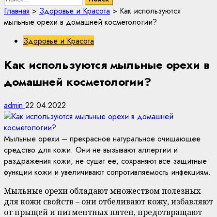
Главная
>
Здоровье и Красота
>
Как используются
мыльные орехи в домашней косметологии?
Здоровье и Красота
Как используются мыльные орехи в
домашней косметологии?
admin
22.04.2022
Мыльные орехи – прекрасное натуральное очищающее
средство для кожи. Они не вызывают аллергии и
раздражения кожи, не сушат ее, сохраняют все защитные
функции кожи и увеличивают сопротивляемость инфекциям.
Мыльные орехи обладают множеством полезных
для кожи свойств – они отбеливают кожу, избавляют
от прыщей и пигментных пятен, предотвращают