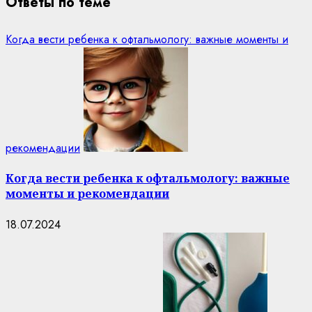
Ответы по теме
Когда вести ребенка к офтальмологу: важные моменты и
рекомендации
Когда вести ребенка к офтальмологу: важные
моменты и рекомендации
18.07.2024