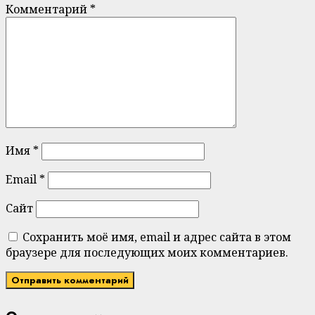
Комментарий
*
Имя
*
Email
*
Сайт
Сохранить моё имя, email и адрес сайта в этом
браузере для последующих моих комментариев.