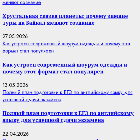
меняют сознание
Хрустальная сказка планеты: почему зимние
туры на Байкал меняют сознание
27.05.2026
Как устроен современный шоурум одежды и почему этот
формат стал популярен
Как устроен современный шоурум одежды и
почему этот формат стал популярен
13.05.2026
Полный план подготовки к ЕГЭ по английскому языку для
успешной сдачи экзамена
Полный план подготовки к ЕГЭ по английскому
языку для успешной сдачи экзамена
22.04.2026