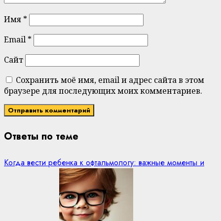
Имя
*
Email
*
Сайт
Сохранить моё имя, email и адрес сайта в этом
браузере для последующих моих комментариев.
Ответы по теме
Когда вести ребенка к офтальмологу: важные моменты и