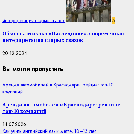
интерпретация старых сказок
5
Обзор на мюзикл «Наследники»: современная
интерпретация старых сказок
20.12.2024
Вы могли пропустить
Аренда автомобилей в Краснодаре: рейтинг топ-10
компаний
Аренда автомобилей в Краснодаре: рейтинг
топ-10 компаний
14.07.2026
Как учить английский язык детям 10–13 лет