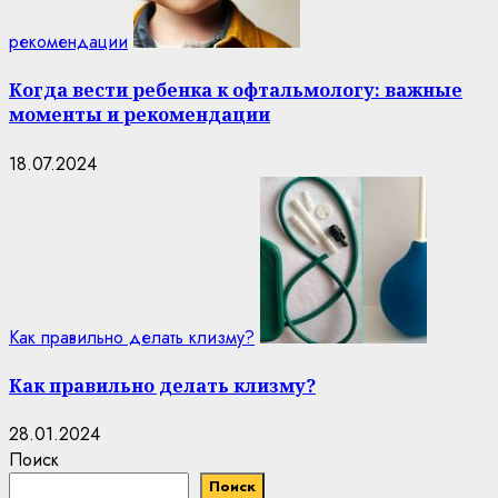
рекомендации
Когда вести ребенка к офтальмологу: важные
моменты и рекомендации
18.07.2024
Как правильно делать клизму?
Как правильно делать клизму?
28.01.2024
Поиск
Поиск