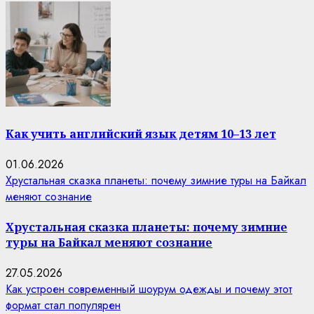
Как учить английский язык детям 10–13 лет
01.06.2026
Хрустальная сказка планеты: почему зимние туры на Байкал
меняют сознание
Хрустальная сказка планеты: почему зимние
туры на Байкал меняют сознание
27.05.2026
Как устроен современный шоурум одежды и почему этот
формат стал популярен