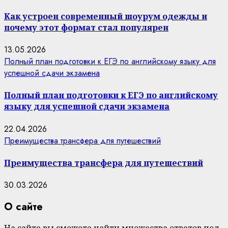
Как устроен современный шоурум одежды и
почему этот формат стал популярен
13.05.2026
Полный план подготовки к ЕГЭ по английскому языку для
успешной сдачи экзамена
Полный план подготовки к ЕГЭ по английскому
языку для успешной сдачи экзамена
22.04.2026
Преимущества трансфера для путешествий
Преимущества трансфера для путешествий
30.03.2026
О сайте