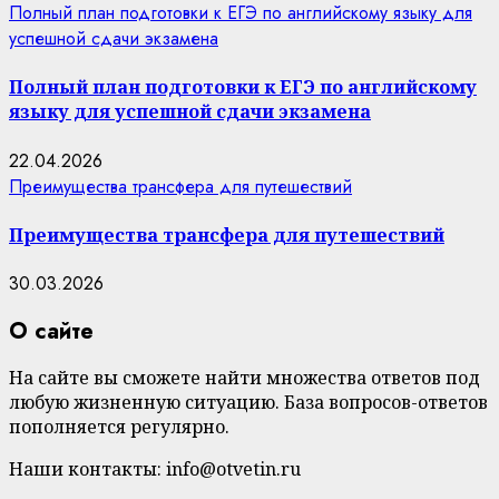
Полный план подготовки к ЕГЭ по английскому языку для
успешной сдачи экзамена
Полный план подготовки к ЕГЭ по английскому
языку для успешной сдачи экзамена
22.04.2026
Преимущества трансфера для путешествий
Преимущества трансфера для путешествий
30.03.2026
О сайте
На сайте вы сможете найти множества ответов под
любую жизненную ситуацию. База вопросов-ответов
пополняется регулярно.
Наши контакты: info@otvetin.ru