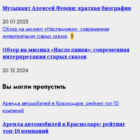
Музыкант Алексей Фомин: краткая биография
20.01.2025
Обзор на мюзикл «Наследники»: современная
интерпретация старых сказок
5
Обзор на мюзикл «Наследники»: современная
интерпретация старых сказок
20.12.2024
Вы могли пропустить
Аренда автомобилей в Краснодаре: рейтинг топ-10
компаний
Аренда автомобилей в Краснодаре: рейтинг
топ-10 компаний