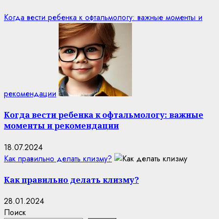
Когда вести ребенка к офтальмологу: важные моменты и
рекомендации
Когда вести ребенка к офтальмологу: важные
моменты и рекомендации
18.07.2024
Как правильно делать клизму?
Как правильно делать клизму?
28.01.2024
Поиск