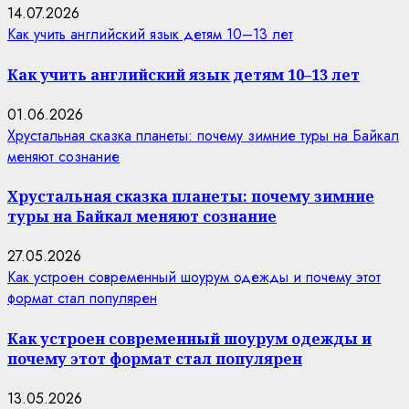
14.07.2026
Как учить английский язык детям 10–13 лет
Как учить английский язык детям 10–13 лет
01.06.2026
Хрустальная сказка планеты: почему зимние туры на Байкал
меняют сознание
Хрустальная сказка планеты: почему зимние
туры на Байкал меняют сознание
27.05.2026
Как устроен современный шоурум одежды и почему этот
формат стал популярен
Как устроен современный шоурум одежды и
почему этот формат стал популярен
13.05.2026