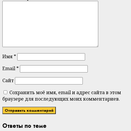
Имя
*
Email
*
Сайт
Сохранить моё имя, email и адрес сайта в этом
браузере для последующих моих комментариев.
Ответы по теме