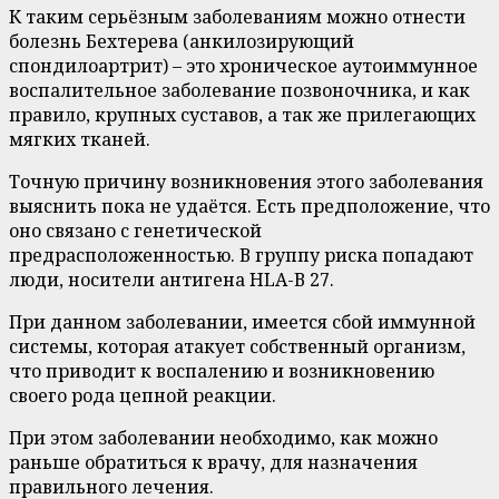
К таким серьёзным заболеваниям можно отнести
болезнь Бехтерева (анкилозирующий
спондилоартрит) – это хроническое аутоиммунное
воспалительное заболевание позвоночника, и как
правило, крупных суставов, а так же прилегающих
мягких тканей.
Точную причину возникновения этого заболевания
выяснить пока не удаётся. Есть предположение, что
оно связано с генетической
предрасположенностью. В группу риска попадают
люди, носители антигена HLA-В 27.
При данном заболевании, имеется сбой иммунной
системы, которая атакует собственный организм,
что приводит к воспалению и возникновению
своего рода цепной реакции.
При этом заболевании необходимо, как можно
раньше обратиться к врачу, для назначения
правильного лечения.