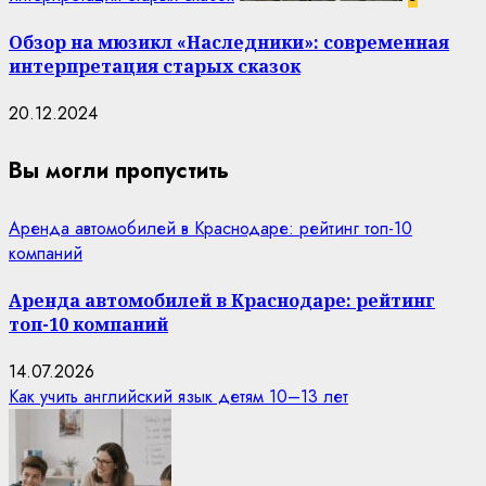
Обзор на мюзикл «Наследники»: современная
интерпретация старых сказок
20.12.2024
Вы могли пропустить
Аренда автомобилей в Краснодаре: рейтинг топ-10
компаний
Аренда автомобилей в Краснодаре: рейтинг
топ-10 компаний
14.07.2026
Как учить английский язык детям 10–13 лет