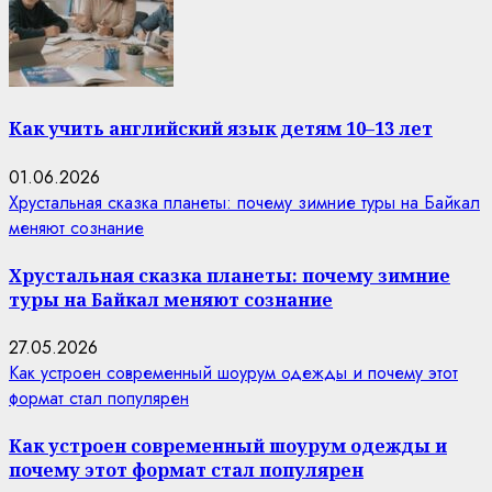
Как учить английский язык детям 10–13 лет
01.06.2026
Хрустальная сказка планеты: почему зимние туры на Байкал
меняют сознание
Хрустальная сказка планеты: почему зимние
туры на Байкал меняют сознание
27.05.2026
Как устроен современный шоурум одежды и почему этот
формат стал популярен
Как устроен современный шоурум одежды и
почему этот формат стал популярен