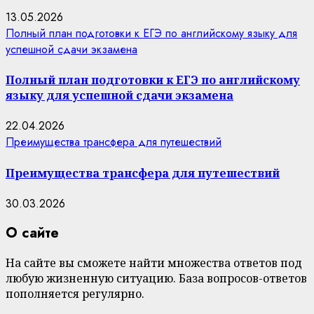
13.05.2026
Полный план подготовки к ЕГЭ по английскому языку для
успешной сдачи экзамена
Полный план подготовки к ЕГЭ по английскому
языку для успешной сдачи экзамена
22.04.2026
Преимущества трансфера для путешествий
Преимущества трансфера для путешествий
30.03.2026
О сайте
На сайте вы сможете найти множества ответов под
любую жизненную ситуацию. База вопросов-ответов
пополняется регулярно.