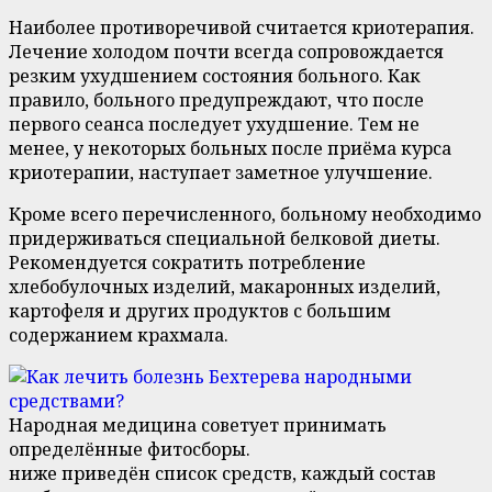
Наиболее противоречивой считается криотерапия.
Лечение холодом почти всегда сопровождается
резким ухудшением состояния больного. Как
правило, больного предупреждают, что после
первого сеанса последует ухудшение. Тем не
менее, у некоторых больных после приёма курса
криотерапии, наступает заметное улучшение.
Кроме всего перечисленного, больному необходимо
придерживаться специальной белковой диеты.
Рекомендуется сократить потребление
хлебобулочных изделий, макаронных изделий,
картофеля и других продуктов с большим
содержанием крахмала.
Народная медицина советует принимать
определённые фитосборы.
ниже приведён список средств, каждый состав