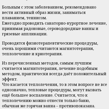
Больным с этом заболеванием, рекомендовано
вести активный образ жизни, заниматься
плаванием, теннисом.
Ежегодно проводить санаторно-курортное лечение,
принимая радоновые, сероводородные ванны и
грязевые аппликации.
Проводятся физиотерапевтические процедуры,
очень хорошими считаются магнитотерапия,
теплолечение и криотерапия.
Из перечисленных методов, самым лучшим
считается магнитотерапия, лечение подобным
методом, практически всегда даёт положительный
эффект.
Что касается теплолечения, то в этом вопросе не все
однозначно, тепловые процедуры, могут вызвать
ещё большее воспаление. Считается, что к
теплолечению можно отнести только баню,
обычная же горячая ванна – противопоказана.