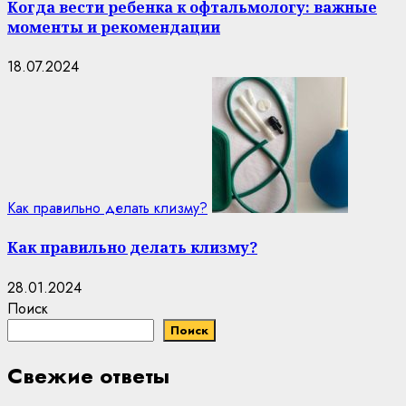
Когда вести ребенка к офтальмологу: важные
моменты и рекомендации
18.07.2024
Как правильно делать клизму?
Как правильно делать клизму?
28.01.2024
Поиск
Поиск
Свежие ответы