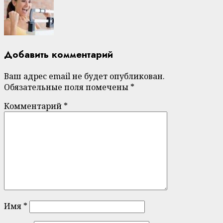
Добавить комментарий
Ваш адрес email не будет опубликован.
Обязательные поля помечены
*
Комментарий
*
Имя
*