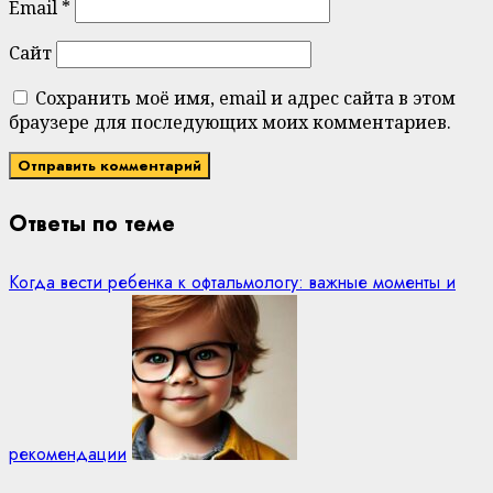
Email
*
Сайт
Сохранить моё имя, email и адрес сайта в этом
браузере для последующих моих комментариев.
Ответы по теме
Когда вести ребенка к офтальмологу: важные моменты и
рекомендации