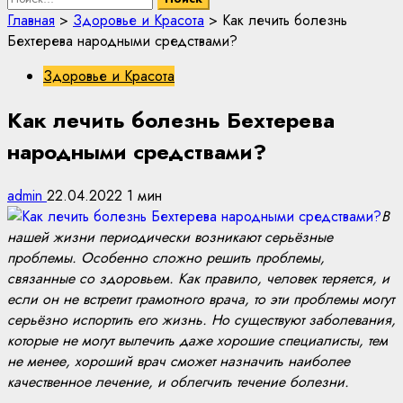
Главная
>
Здоровье и Красота
>
Как лечить болезнь
Бехтерева народными средствами?
Здоровье и Красота
Как лечить болезнь Бехтерева
народными средствами?
admin
22.04.2022
1 мин
В
нашей жизни периодически возникают серьёзные
проблемы. Особенно сложно решить проблемы,
связанные со здоровьем. Как правило, человек теряется, и
если он не встретит грамотного врача, то эти проблемы могут
серьёзно испортить его жизнь. Но существуют заболевания,
которые не могут вылечить даже хорошие специалисты, тем
не менее, хороший врач сможет назначить наиболее
качественное лечение, и облегчить течение болезни.