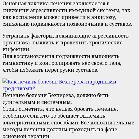
Основная тактика лечения заключается в
снижении агрессивности иммунной системы, так
как воспаление может привести к анкилозу,
снижению подвижности позвоночника и суставов.
Устранить факторы, повышающие агрессивность
организма- выявить и пролечить хронические
инфекции.
Для восстановления подвижности выполнять
гимнастику и контролировать вес своего тела,
чтобы избежать перегрузки суставов.
Лечение болезни Бехтерева, должно быть
длительным и системным.
Стоит отметить, что нельзя бросать лечение,
особенно если кто-то обещает вылечить
альтернативными способами. Все дополнительные
методы лечения должны проходить на фоне
основной терапии.