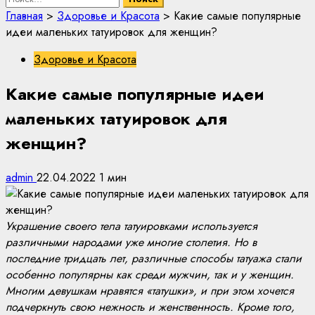
Главная
>
Здоровье и Красота
>
Какие самые популярные
идеи маленьких татуировок для женщин?
Здоровье и Красота
Какие самые популярные идеи
маленьких татуировок для
женщин?
admin
22.04.2022
1 мин
Украшение своего тела татуировками используется
различными народами уже многие столетия. Но в
последние тридцать лет, различные способы татуажа стали
особенно популярны как среди мужчин, так и у женщин.
Многим девушкам нравятся «татушки», и при этом хочется
подчеркнуть свою нежность и женственность. Кроме того,