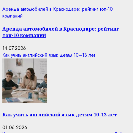
Аренда автомобилей в Краснодаре: рейтинг топ-10
компаний
Аренда автомобилей в Краснодаре: рейтинг
топ-10 компаний
14.07.2026
Как учить английский язык детям 10–13 лет
Как учить английский язык детям 10–13 лет
01.06.2026