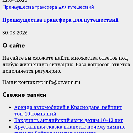
22.04.2026
Преимущества трансфера для путешествий
Преимущества трансфера для путешествий
30.03.2026
О сайте
На сайте вы сможете найти множества ответов под
любую жизненную ситуацию. База вопросов-ответов
пополняется регулярно.
Наши контакты: info@otvetin.ru
Свежие записи
Аренда автомобилей в Краснодаре: рейтинг
топ-10 компаний
Как учить английский язык детям 10–13 лет
Хрустальная сказка планеты: почему зимние