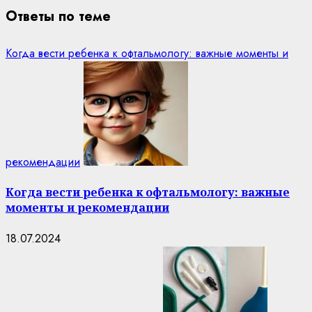
Ответы по теме
Когда вести ребенка к офтальмологу: важные моменты и
рекомендации
Когда вести ребенка к офтальмологу: важные
моменты и рекомендации
18.07.2024