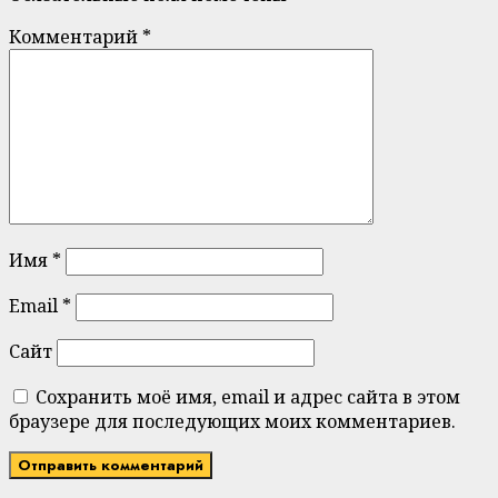
Комментарий
*
Имя
*
Email
*
Сайт
Сохранить моё имя, email и адрес сайта в этом
браузере для последующих моих комментариев.