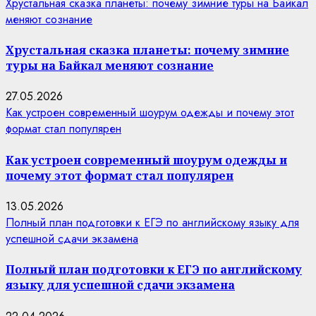
Хрустальная сказка планеты: почему зимние туры на Байкал
меняют сознание
Хрустальная сказка планеты: почему зимние
туры на Байкал меняют сознание
27.05.2026
Как устроен современный шоурум одежды и почему этот
формат стал популярен
Как устроен современный шоурум одежды и
почему этот формат стал популярен
13.05.2026
Полный план подготовки к ЕГЭ по английскому языку для
успешной сдачи экзамена
Полный план подготовки к ЕГЭ по английскому
языку для успешной сдачи экзамена