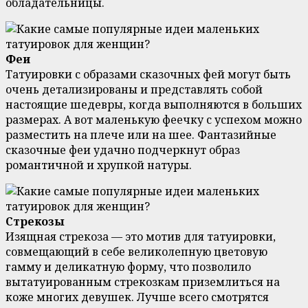
обладательницы.
Феи
Татуировки с образами сказочных фей могут быть
очень детализированы и представлять собой
настоящие шедевры, когда выполняются в больших
размерах. А вот маленькую феечку с успехом можно
разместить на плече или на шее. Фантазийные
сказочные феи удачно подчеркнут образ
романтичной и хрупкой натуры.
Стрекозы
Изящная стрекоза — это мотив для татуировки,
совмещающий в себе великолепную цветовую
гамму и деликатную форму, что позволило
вытатуированным стрекозкам приземлиться на
коже многих девушек. Лучше всего смотрятся