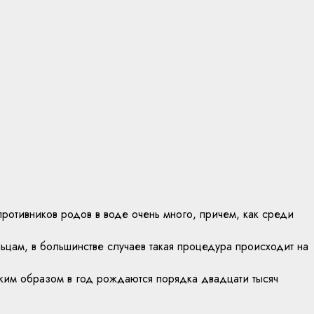
ротивников родов в воде очень много, причем, как среди
льцам, в большинстве случаев такая процедура происходит на
аким образом в год рождаются порядка двадцати тысяч