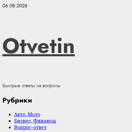
Skip
06.08.2026
to
content
Otvetin
Быстрые ответы на вопросы
Рубрики
Авто, Мото
Бизнес, Финансы
Вопрос–ответ