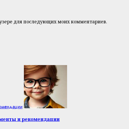
браузере для последующих моих комментариев.
комендации
оменты и рекомендации