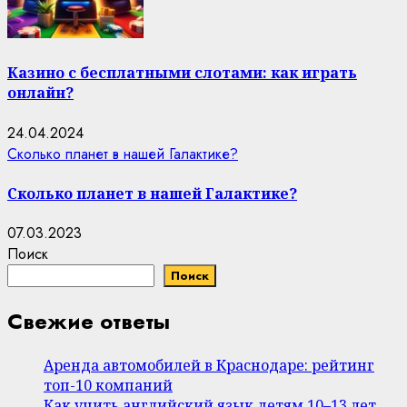
Казино с бесплатными слотами: как играть
онлайн?
24.04.2024
Сколько планет в нашей Галактике?
Сколько планет в нашей Галактике?
07.03.2023
Поиск
Поиск
Свежие ответы
Аренда автомобилей в Краснодаре: рейтинг
топ-10 компаний
Как учить английский язык детям 10–13 лет