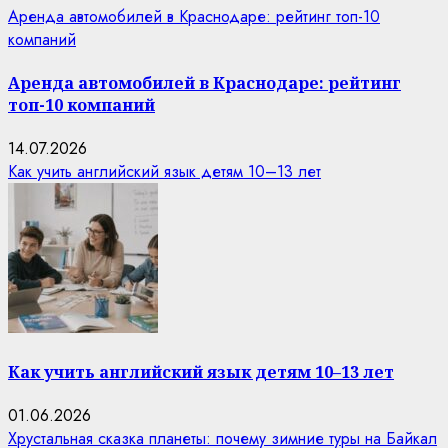
Аренда автомобилей в Краснодаре: рейтинг топ-10
компаний
Аренда автомобилей в Краснодаре: рейтинг
топ-10 компаний
14.07.2026
Как учить английский язык детям 10–13 лет
Как учить английский язык детям 10–13 лет
01.06.2026
Хрустальная сказка планеты: почему зимние туры на Байкал