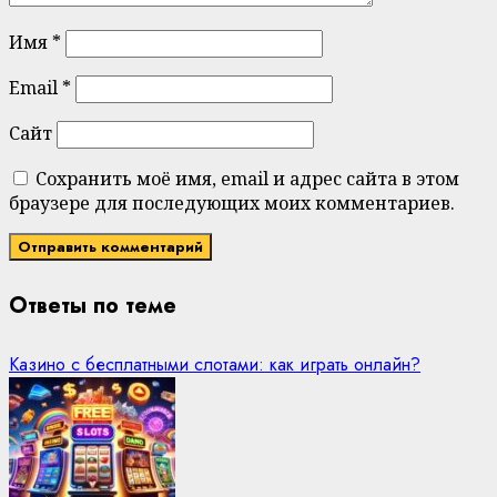
Имя
*
Email
*
Сайт
Сохранить моё имя, email и адрес сайта в этом
браузере для последующих моих комментариев.
Ответы по теме
Казино с бесплатными слотами: как играть онлайн?