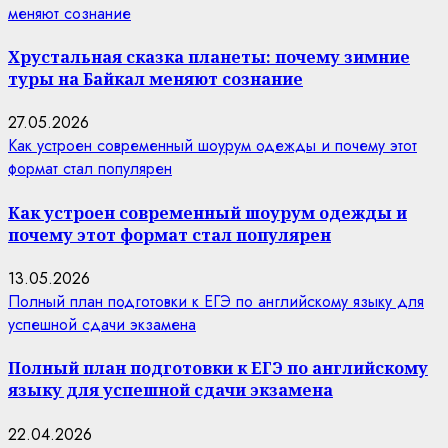
меняют сознание
Хрустальная сказка планеты: почему зимние
туры на Байкал меняют сознание
27.05.2026
Как устроен современный шоурум одежды и почему этот
формат стал популярен
Как устроен современный шоурум одежды и
почему этот формат стал популярен
13.05.2026
Полный план подготовки к ЕГЭ по английскому языку для
успешной сдачи экзамена
Полный план подготовки к ЕГЭ по английскому
языку для успешной сдачи экзамена
22.04.2026