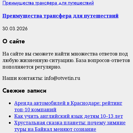
Преимущества трансфера для путешествий
Преимущества трансфера для путешествий
30.03.2026
О сайте
На сайте вы сможете найти множества ответов под
любую жизненную ситуацию. База вопросов-ответов
пополняется регулярно.
Наши контакты: info@otvetin.ru
Свежие записи
Аренда автомобилей в Краснодаре: рейтинг
топ-10 компаний
Как учить английский язык детям 10–13 лет
Хрустальная сказка планеты: почему зимние
туры на Байкал меняют сознание