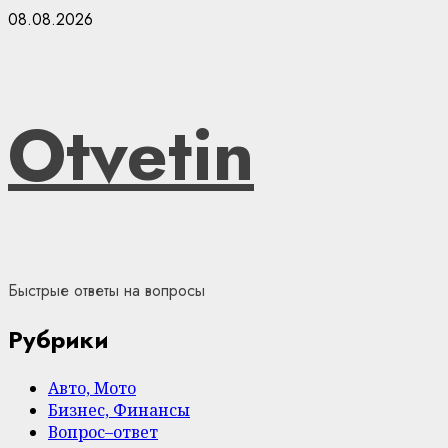
Skip
08.08.2026
to
content
Otvetin
Быстрые ответы на вопросы
Рубрики
Авто, Мото
Бизнес, Финансы
Вопрос–ответ