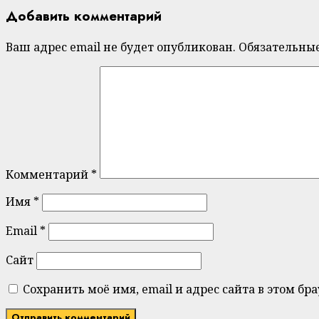
Добавить комментарий
Ваш адрес email не будет опубликован.
Обязательны
Комментарий
*
Имя
*
Email
*
Сайт
Сохранить моё имя, email и адрес сайта в этом 