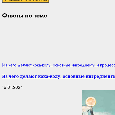
Ответы по теме
Из чего делают кока-колу: основные ингредиенты и процес
Из чего делают кока-колу: основные ингредиент
16.01.2024