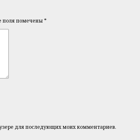
е поля помечены
*
браузере для последующих моих комментариев.