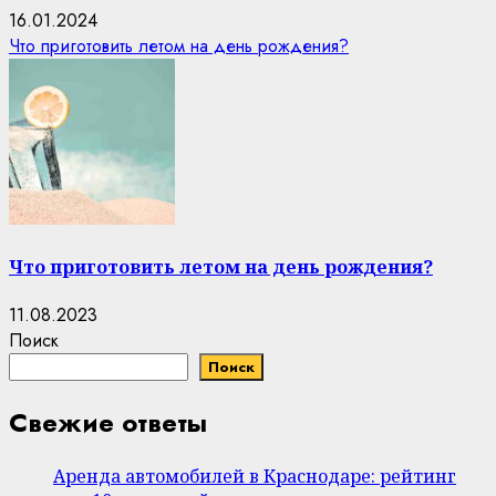
16.01.2024
Что приготовить летом на день рождения?
Что приготовить летом на день рождения?
11.08.2023
Поиск
Поиск
Свежие ответы
Аренда автомобилей в Краснодаре: рейтинг