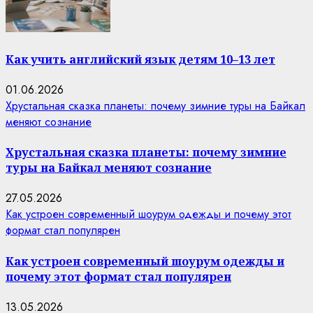
Как учить английский язык детям 10–13 лет
01.06.2026
Хрустальная сказка планеты: почему зимние туры на Байкал
меняют сознание
Хрустальная сказка планеты: почему зимние
туры на Байкал меняют сознание
27.05.2026
Как устроен современный шоурум одежды и почему этот
формат стал популярен
Как устроен современный шоурум одежды и
почему этот формат стал популярен
13.05.2026