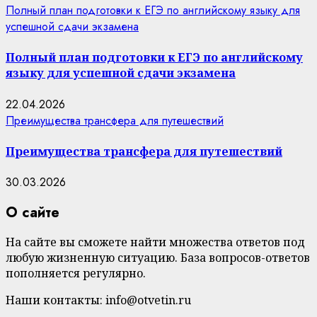
Полный план подготовки к ЕГЭ по английскому языку для
успешной сдачи экзамена
Полный план подготовки к ЕГЭ по английскому
языку для успешной сдачи экзамена
22.04.2026
Преимущества трансфера для путешествий
Преимущества трансфера для путешествий
30.03.2026
О сайте
На сайте вы сможете найти множества ответов под
любую жизненную ситуацию. База вопросов-ответов
пополняется регулярно.
Наши контакты: info@otvetin.ru