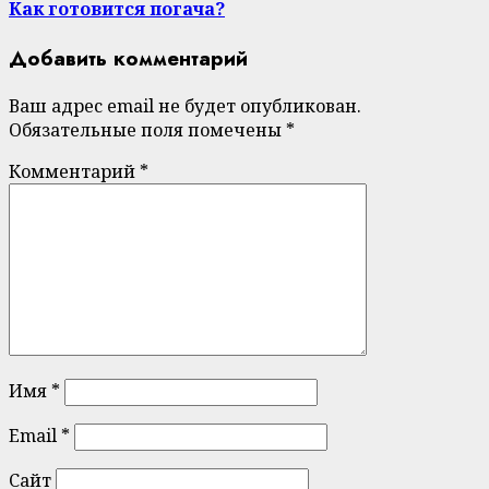
Как готовится погача?
Добавить комментарий
Ваш адрес email не будет опубликован.
Обязательные поля помечены
*
Комментарий
*
Имя
*
Email
*
Сайт