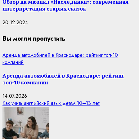
Обзор на мюзикл «Наследники»: современная
интерпретация старых сказок
20.12.2024
Вы могли пропустить
Аренда автомобилей в Краснодаре: рейтинг топ-10
компаний
Аренда автомобилей в Краснодаре: рейтинг
топ-10 компаний
14.07.2026
Как учить английский язык детям 10–13 лет