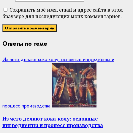
Сохранить моё имя, email и адрес сайта в этом
браузере для последующих моих комментариев.
Ответы по теме
Из чего делают кока-колу: основные ингредиенты и
процесс производства
Из чего делают кока-колу: основные
ингредиенты и процесс производства