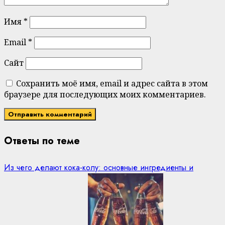
Имя
*
Email
*
Сайт
Сохранить моё имя, email и адрес сайта в этом
браузере для последующих моих комментариев.
Ответы по теме
Из чего делают кока-колу: основные ингредиенты и