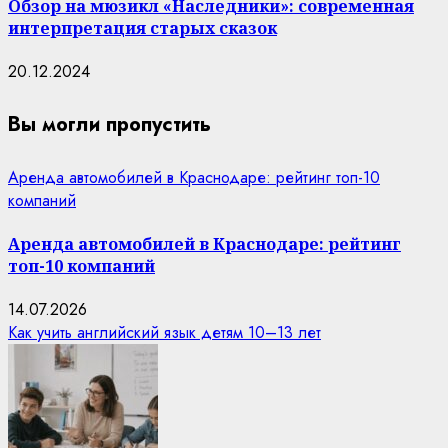
Обзор на мюзикл «Наследники»: современная
интерпретация старых сказок
20.12.2024
Вы могли пропустить
Аренда автомобилей в Краснодаре: рейтинг топ-10
компаний
Аренда автомобилей в Краснодаре: рейтинг
топ-10 компаний
14.07.2026
Как учить английский язык детям 10–13 лет