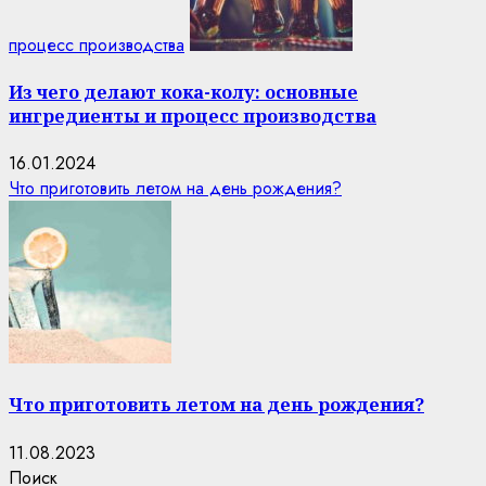
процесс производства
Из чего делают кока-колу: основные
ингредиенты и процесс производства
16.01.2024
Что приготовить летом на день рождения?
Что приготовить летом на день рождения?
11.08.2023
Поиск