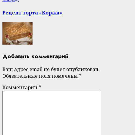
post:
Рецепт торта «Коржи»
Добавить комментарий
Ваш адрес email не будет опубликован.
Обязательные поля помечены
*
Комментарий
*