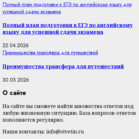
Полный план подготовки к ЕГЭ по английскому языку для
успешной сдачи экзамена
Полный план подготовки к ЕГЭ по английскому
языку для успешной сдачи экзамена
22.04.2026
Преимущества трансфера для путешествий
Преимущества трансфера для путешествий
30.03.2026
О сайте
На сайте вы сможете найти множества ответов под
любую жизненную ситуацию. База вопросов-ответов
пополняется регулярно.
Наши контакты: info@otvetin.ru