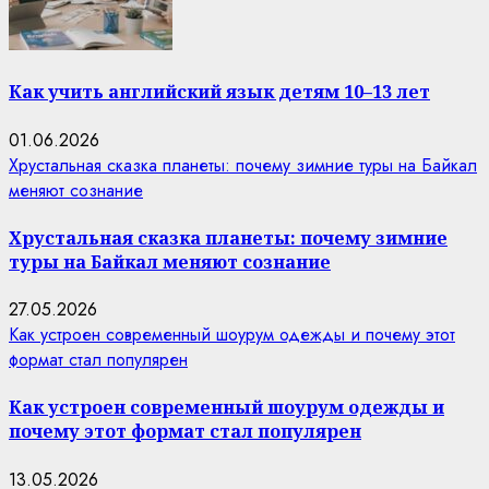
Как учить английский язык детям 10–13 лет
01.06.2026
Хрустальная сказка планеты: почему зимние туры на Байкал
меняют сознание
Хрустальная сказка планеты: почему зимние
туры на Байкал меняют сознание
27.05.2026
Как устроен современный шоурум одежды и почему этот
формат стал популярен
Как устроен современный шоурум одежды и
почему этот формат стал популярен
13.05.2026