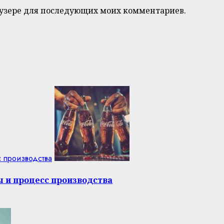
браузере для последующих моих комментариев.
с производства
ы и процесс производства