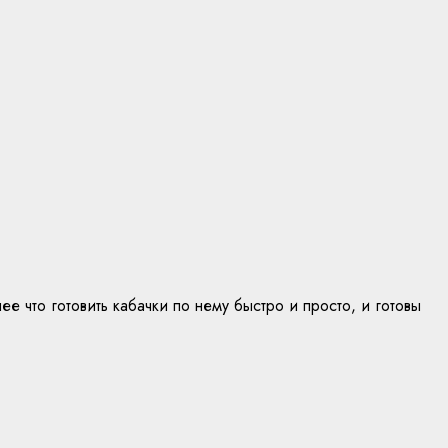
 что готовить кабачки по нему быстро и просто, и готовы