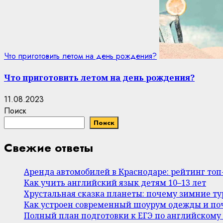
Что приготовить летом на день рождения?
Что приготовить летом на день рождения?
11.08.2023
Поиск
Поиск
Свежие ответы
Аренда автомобилей в Краснодаре: рейтинг то
Как учить английский язык детям 10–13 лет
Хрустальная сказка планеты: почему зимние т
Как устроен современный шоурум одежды и поч
Полный план подготовки к ЕГЭ по английскому