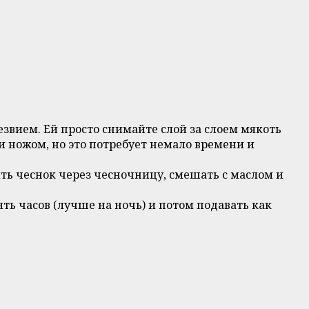
звием. Ей просто снимайте слой за слоем мякоть
 ножом, но это потребует немало времени и
ть чеснок через чесночницу, смешать с маслом и
ть часов (лучше на ночь) и потом подавать как