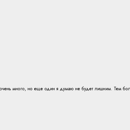
очень много, но еще один я думаю не будет лишним. Тем более