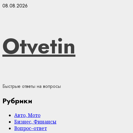
Skip
08.08.2026
to
content
Otvetin
Быстрые ответы на вопросы
Рубрики
Авто, Мото
Бизнес, Финансы
Вопрос–ответ