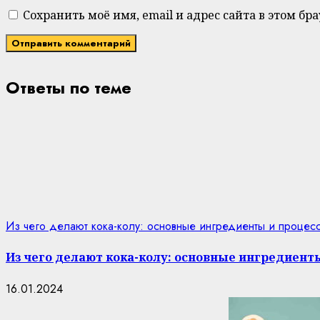
Сохранить моё имя, email и адрес сайта в этом 
Ответы по теме
Из чего делают кока-колу: основные ингредиенты и процес
Из чего делают кока-колу: основные ингредиент
16.01.2024