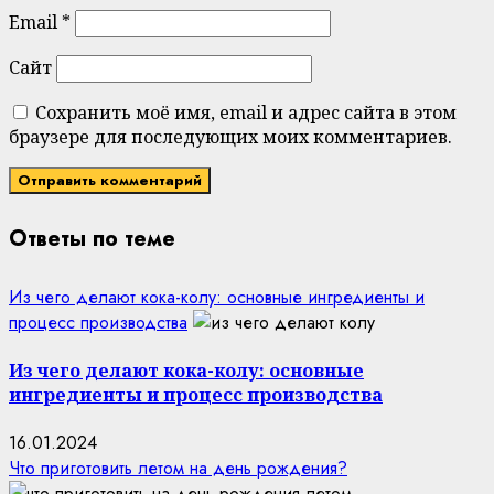
Email
*
Сайт
Сохранить моё имя, email и адрес сайта в этом
браузере для последующих моих комментариев.
Ответы по теме
Из чего делают кока-колу: основные ингредиенты и
процесс производства
Из чего делают кока-колу: основные
ингредиенты и процесс производства
16.01.2024
Что приготовить летом на день рождения?