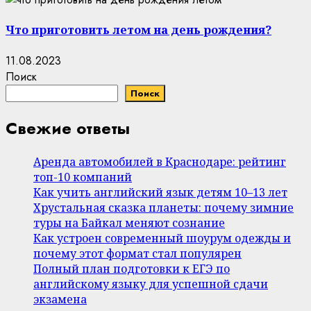
Что приготовить летом на день рождения?
11.08.2023
Поиск
Поиск
Свежие ответы
Аренда автомобилей в Краснодаре: рейтинг
топ-10 компаний
Как учить английский язык детям 10–13 лет
Хрустальная сказка планеты: почему зимние
туры на Байкал меняют сознание
Как устроен современный шоурум одежды и
почему этот формат стал популярен
Полный план подготовки к ЕГЭ по
английскому языку для успешной сдачи
экзамена