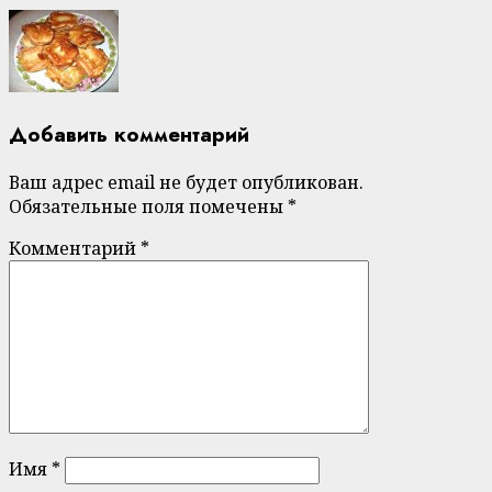
Добавить комментарий
Ваш адрес email не будет опубликован.
Обязательные поля помечены
*
Комментарий
*
Имя
*