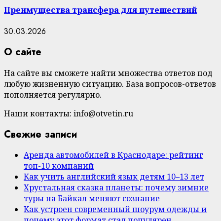
Преимущества трансфера для путешествий
30.03.2026
О сайте
На сайте вы сможете найти множества ответов под
любую жизненную ситуацию. База вопросов-ответов
пополняется регулярно.
Наши контакты: info@otvetin.ru
Свежие записи
Аренда автомобилей в Краснодаре: рейтинг
топ-10 компаний
Как учить английский язык детям 10–13 лет
Хрустальная сказка планеты: почему зимние
туры на Байкал меняют сознание
Как устроен современный шоурум одежды и
почему этот формат стал популярен