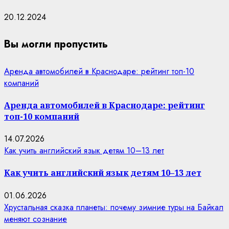
20.12.2024
Вы могли пропустить
Аренда автомобилей в Краснодаре: рейтинг топ-10
компаний
Аренда автомобилей в Краснодаре: рейтинг
топ-10 компаний
14.07.2026
Как учить английский язык детям 10–13 лет
Как учить английский язык детям 10–13 лет
01.06.2026
Хрустальная сказка планеты: почему зимние туры на Байкал
меняют сознание