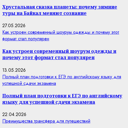
Хрустальная сказка планеты: почему зимние
туры на Байкал меняют сознание
27.05.2026
Как устроен современный шоурум одежды и почему этот
формат стал популярен
Как устроен современный шоурум одежды и
почему этот формат стал популярен
13.05.2026
Полный план подготовки к ЕГЭ по английскому языку для
успешной сдачи экзамена
Полный план подготовки к ЕГЭ по английскому
языку для успешной сдачи экзамена
22.04.2026
Преимущества трансфера для путешествий