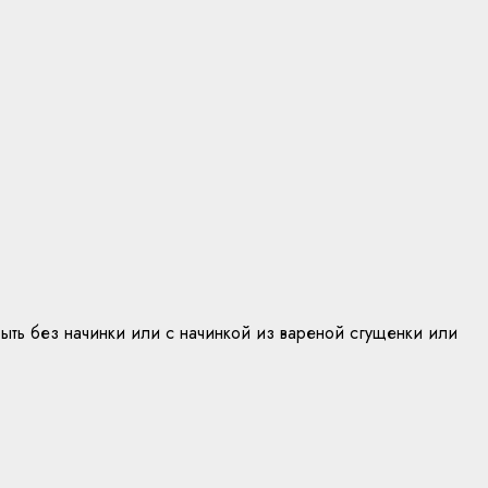
ыть без начинки или с начинкой из вареной сгущенки или