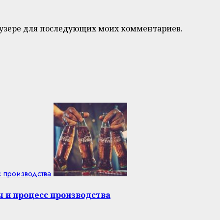
браузере для последующих моих комментариев.
с производства
ы и процесс производства