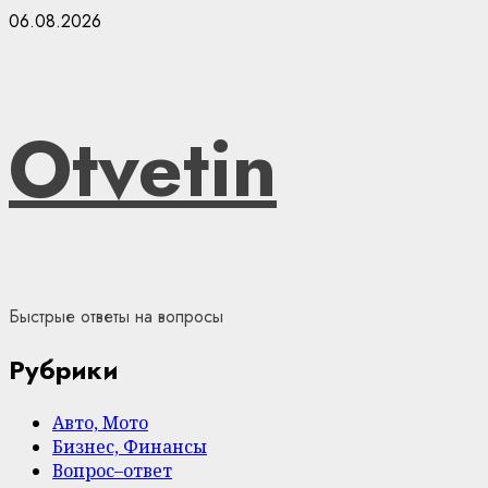
Skip
06.08.2026
to
content
Otvetin
Быстрые ответы на вопросы
Рубрики
Авто, Мото
Бизнес, Финансы
Вопрос–ответ