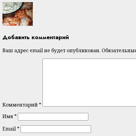
Добавить комментарий
Ваш адрес email не будет опубликован.
Обязательны
Комментарий
*
Имя
*
Email
*