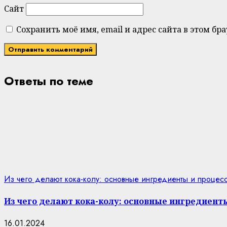
Сайт
Сохранить моё имя, email и адрес сайта в этом 
Ответы по теме
Из чего делают кока-колу: основные ингредиенты и процес
Из чего делают кока-колу: основные ингредиент
16.01.2024