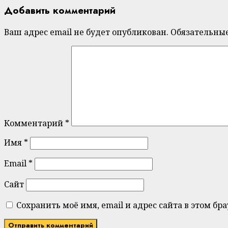
Добавить комментарий
Ваш адрес email не будет опубликован.
Обязательны
Комментарий
*
Имя
*
Email
*
Сайт
Сохранить моё имя, email и адрес сайта в этом 