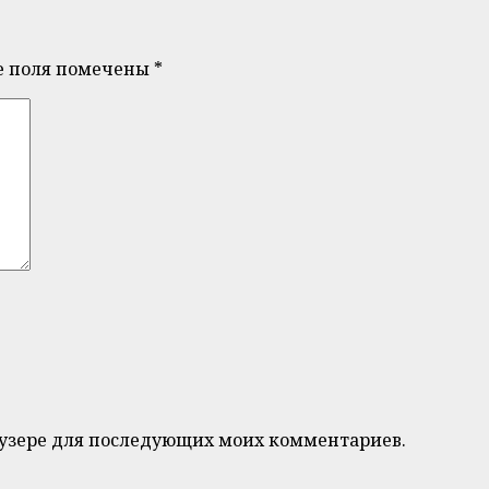
е поля помечены
*
браузере для последующих моих комментариев.