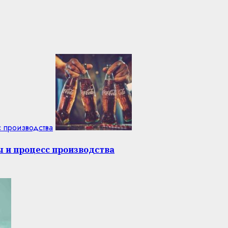
с производства
ы и процесс производства