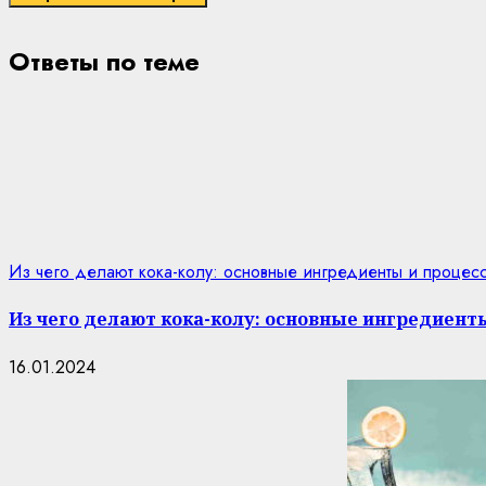
Ответы по теме
Из чего делают кока-колу: основные ингредиенты и процес
Из чего делают кока-колу: основные ингредиент
16.01.2024