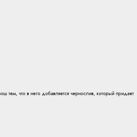
ош тем, что в него добавляется чернослив, который придает