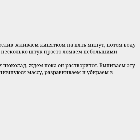
ослив заливаем кипятком на пять минут, потом воду
, несколько штук просто ломаем небольшими
и шоколад, ждем пока он растворится. Выливаем эту
чившуюся массу, разравниваем и убираем в