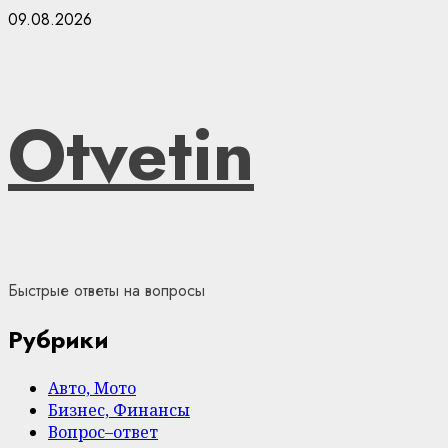
Skip
09.08.2026
to
content
Otvetin
Быстрые ответы на вопросы
Рубрики
Авто, Мото
Бизнес, Финансы
Вопрос–ответ