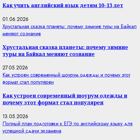
Как учить английский язык детям 10–13 лет
01.06.2026
Хрустальная сказка планеты: почему зимние туры на Байкал
меняют сознание
Хрустальная сказка планеты: почему зимние
туры на Байкал меняют сознание
27.05.2026
Как устроен современный шоурум одежды и почему этот
формат стал популярен
Как устроен современный шоурум одежды и
почему этот формат стал популярен
13.05.2026
Полный план подготовки к ЕГЭ по английскому языку для
успешной сдачи экзамена