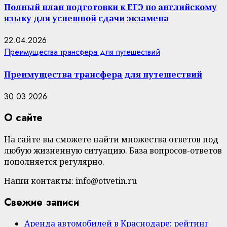
Полный план подготовки к ЕГЭ по английскому
языку для успешной сдачи экзамена
22.04.2026
Преимущества трансфера для путешествий
Преимущества трансфера для путешествий
30.03.2026
О сайте
На сайте вы сможете найти множества ответов под
любую жизненную ситуацию. База вопросов-ответов
пополняется регулярно.
Наши контакты: info@otvetin.ru
Свежие записи
Аренда автомобилей в Краснодаре: рейтинг