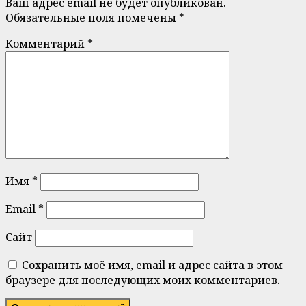
Ваш адрес email не будет опубликован.
Обязательные поля помечены
*
Комментарий
*
Имя
*
Email
*
Сайт
Сохранить моё имя, email и адрес сайта в этом
браузере для последующих моих комментариев.