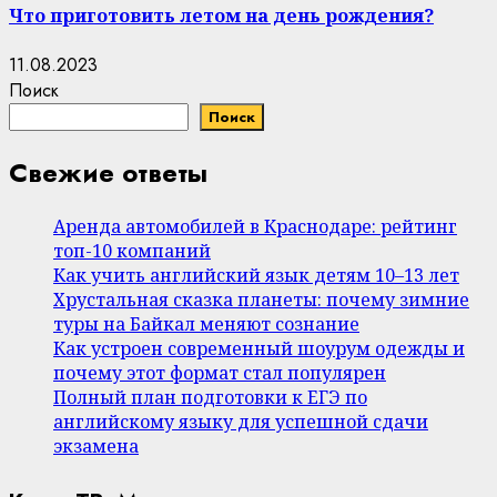
Что приготовить летом на день рождения?
11.08.2023
Поиск
Поиск
Свежие ответы
Аренда автомобилей в Краснодаре: рейтинг
топ-10 компаний
Как учить английский язык детям 10–13 лет
Хрустальная сказка планеты: почему зимние
туры на Байкал меняют сознание
Как устроен современный шоурум одежды и
почему этот формат стал популярен
Полный план подготовки к ЕГЭ по
английскому языку для успешной сдачи
экзамена