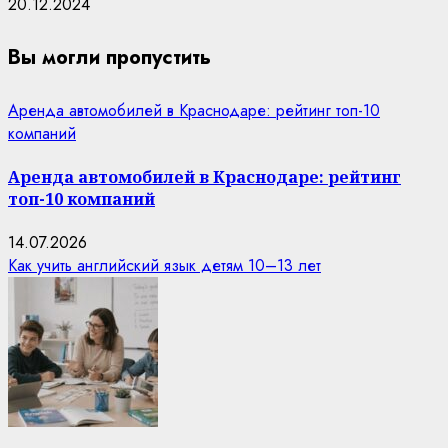
20.12.2024
Вы могли пропустить
Аренда автомобилей в Краснодаре: рейтинг топ-10
компаний
Аренда автомобилей в Краснодаре: рейтинг
топ-10 компаний
14.07.2026
Как учить английский язык детям 10–13 лет