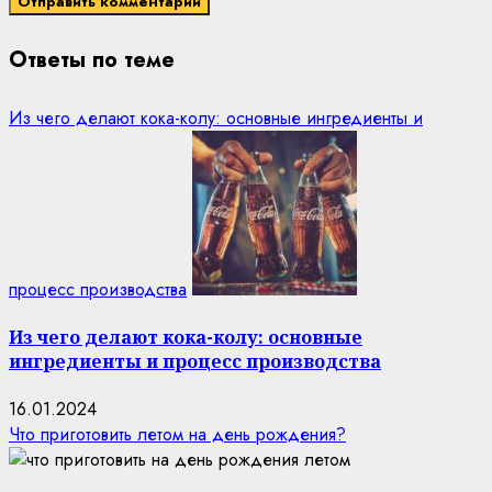
Ответы по теме
Из чего делают кока-колу: основные ингредиенты и
процесс производства
Из чего делают кока-колу: основные
ингредиенты и процесс производства
16.01.2024
Что приготовить летом на день рождения?