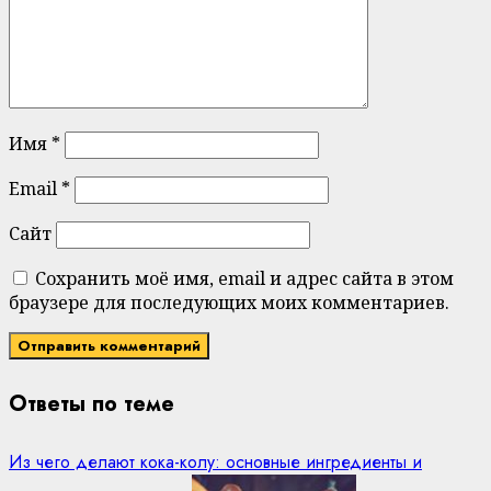
Имя
*
Email
*
Сайт
Сохранить моё имя, email и адрес сайта в этом
браузере для последующих моих комментариев.
Ответы по теме
Из чего делают кока-колу: основные ингредиенты и