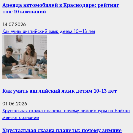
Аренда автомобилей в Краснодаре: рейтинг
топ-10 компаний
14.07.2026
Как учить английский язык детям 10–13 лет
Как учить английский язык детям 10–13 лет
01.06.2026
Хрустальная сказка планеты: почему зимние туры на Байкал
меняют сознание
Хрустальная сказка планеты: почему зимние