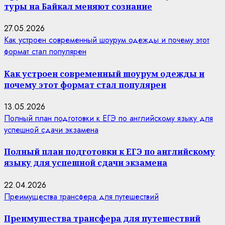
туры на Байкал меняют сознание
27.05.2026
Как устроен современный шоурум одежды и почему этот
формат стал популярен
Как устроен современный шоурум одежды и
почему этот формат стал популярен
13.05.2026
Полный план подготовки к ЕГЭ по английскому языку для
успешной сдачи экзамена
Полный план подготовки к ЕГЭ по английскому
языку для успешной сдачи экзамена
22.04.2026
Преимущества трансфера для путешествий
Преимущества трансфера для путешествий