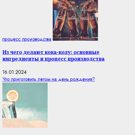
процесс производства
Из чего делают кока-колу: основные
ингредиенты и процесс производства
16.01.2024
Что приготовить летом на день рождения?