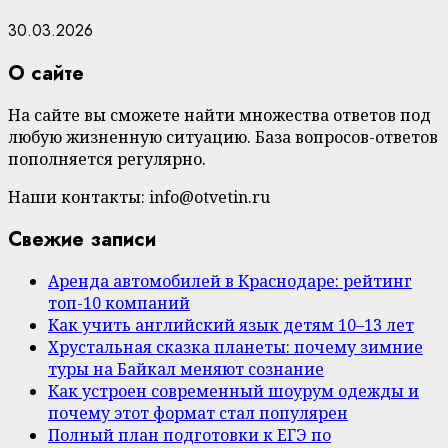
30.03.2026
О сайте
На сайте вы сможете найти множества ответов под
любую жизненную ситуацию. База вопросов-ответов
пополняется регулярно.
Наши контакты: info@otvetin.ru
Свежие записи
Аренда автомобилей в Краснодаре: рейтинг
топ-10 компаний
Как учить английский язык детям 10–13 лет
Хрустальная сказка планеты: почему зимние
туры на Байкал меняют сознание
Как устроен современный шоурум одежды и
почему этот формат стал популярен
Полный план подготовки к ЕГЭ по