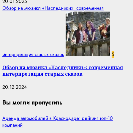
20.01.2025
Обзор на мюзикл «Наследники»: современная
интерпретация старых сказок
5
Обзор на мюзикл «Наследники»: современная
интерпретация старых сказок
20.12.2024
Вы могли пропустить
Аренда автомобилей в Краснодаре: рейтинг топ-10
компаний