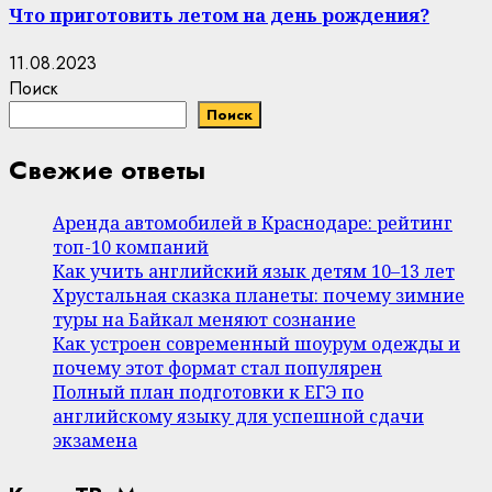
Что приготовить летом на день рождения?
11.08.2023
Поиск
Поиск
Свежие ответы
Аренда автомобилей в Краснодаре: рейтинг
топ-10 компаний
Как учить английский язык детям 10–13 лет
Хрустальная сказка планеты: почему зимние
туры на Байкал меняют сознание
Как устроен современный шоурум одежды и
почему этот формат стал популярен
Полный план подготовки к ЕГЭ по
английскому языку для успешной сдачи
экзамена