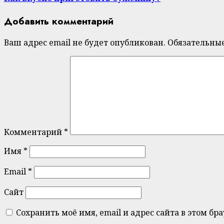
Добавить комментарий
Ваш адрес email не будет опубликован.
Обязательны
Комментарий
*
Имя
*
Email
*
Сайт
Сохранить моё имя, email и адрес сайта в этом 