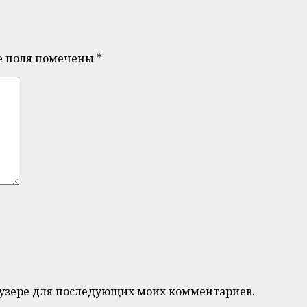
е поля помечены
*
браузере для последующих моих комментариев.