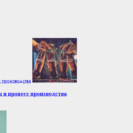
с производства
ы и процесс производства