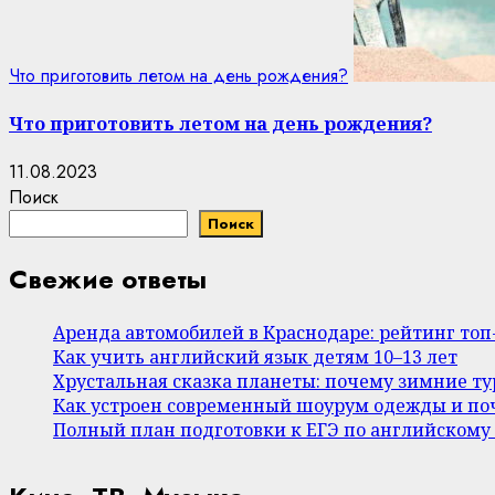
Что приготовить летом на день рождения?
Что приготовить летом на день рождения?
11.08.2023
Поиск
Поиск
Свежие ответы
Аренда автомобилей в Краснодаре: рейтинг то
Как учить английский язык детям 10–13 лет
Хрустальная сказка планеты: почему зимние т
Как устроен современный шоурум одежды и поч
Полный план подготовки к ЕГЭ по английскому