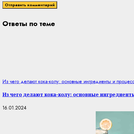
Ответы по теме
Из чего делают кока-колу: основные ингредиенты и процес
Из чего делают кока-колу: основные ингредиент
16.01.2024