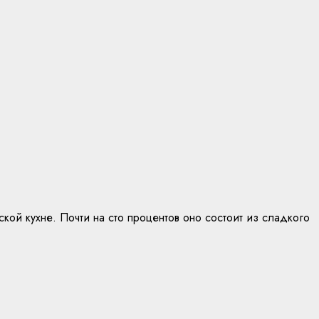
ой кухне. Почти на сто процентов оно состоит из сладкого