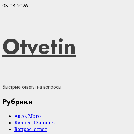
Skip
08.08.2026
to
content
Otvetin
Быстрые ответы на вопросы
Рубрики
Авто, Мото
Бизнес, Финансы
Вопрос–ответ