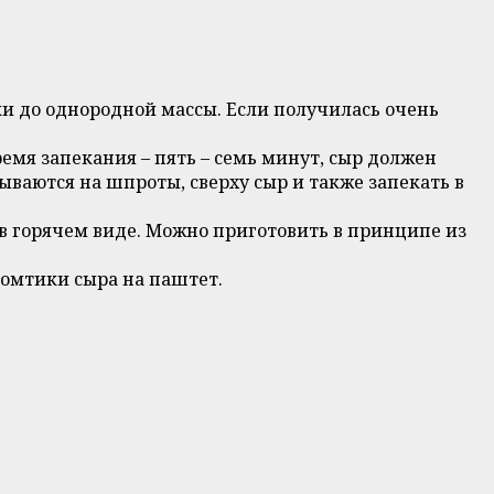
и до однородной массы. Если получилась очень
емя запекания – пять – семь минут, сыр должен
ваются на шпроты, сверху сыр и также запекать в
и в горячем виде. Можно приготовить в принципе из
ломтики сыра на паштет.