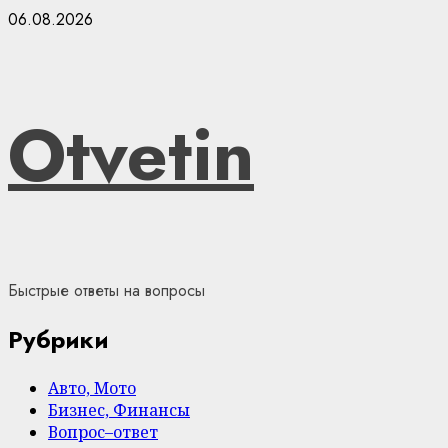
Skip
06.08.2026
to
content
Otvetin
Быстрые ответы на вопросы
Рубрики
Авто, Мото
Бизнес, Финансы
Вопрос–ответ