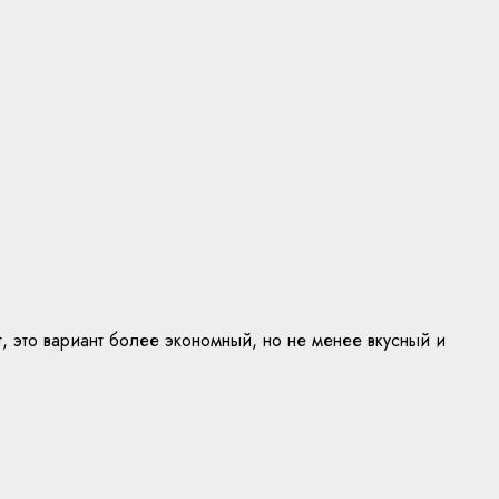
, это вариант более экономный, но не менее вкусный и