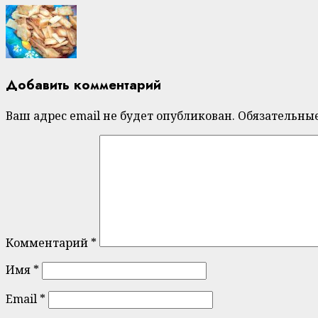
Добавить комментарий
Ваш адрес email не будет опубликован.
Обязательны
Комментарий
*
Имя
*
Email
*