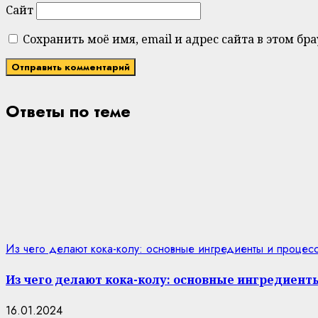
Сайт
Сохранить моё имя, email и адрес сайта в этом 
Ответы по теме
Из чего делают кока-колу: основные ингредиенты и процес
Из чего делают кока-колу: основные ингредиент
16.01.2024