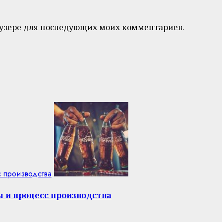
браузере для последующих моих комментариев.
с производства
ы и процесс производства