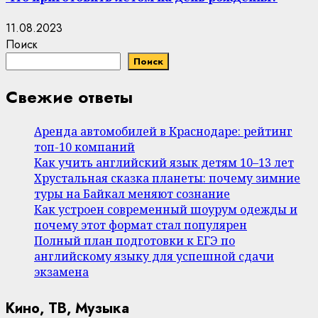
11.08.2023
Поиск
Поиск
Свежие ответы
Аренда автомобилей в Краснодаре: рейтинг
топ-10 компаний
Как учить английский язык детям 10–13 лет
Хрустальная сказка планеты: почему зимние
туры на Байкал меняют сознание
Как устроен современный шоурум одежды и
почему этот формат стал популярен
Полный план подготовки к ЕГЭ по
английскому языку для успешной сдачи
экзамена
Кино, ТВ, Музыка