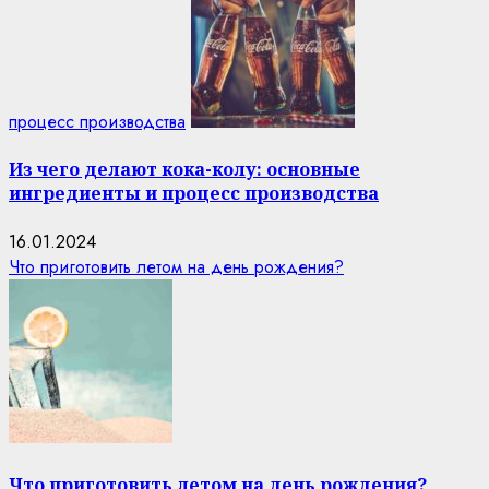
процесс производства
Из чего делают кока-колу: основные
ингредиенты и процесс производства
16.01.2024
Что приготовить летом на день рождения?
Что приготовить летом на день рождения?