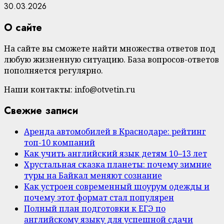
30.03.2026
О сайте
На сайте вы сможете найти множества ответов под
любую жизненную ситуацию. База вопросов-ответов
пополняется регулярно.
Наши контакты: info@otvetin.ru
Свежие записи
Аренда автомобилей в Краснодаре: рейтинг
топ-10 компаний
Как учить английский язык детям 10–13 лет
Хрустальная сказка планеты: почему зимние
туры на Байкал меняют сознание
Как устроен современный шоурум одежды и
почему этот формат стал популярен
Полный план подготовки к ЕГЭ по
английскому языку для успешной сдачи