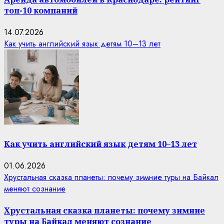
топ-10 компаний
14.07.2026
Как учить английский язык детям 10–13 лет
Как учить английский язык детям 10–13 лет
01.06.2026
Хрустальная сказка планеты: почему зимние туры на Байкал
меняют сознание
Хрустальная сказка планеты: почему зимние
туры на Байкал меняют сознание