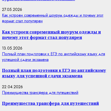
27.05.2026
Как устроен современный шоурум одежды и почему этот
формат стал популярен
Как устроен современный шоурум одежды и
почему этот формат стал популярен
13.05.2026
Полный план подготовки к ЕГЭ по английскому языку для
успешной сдачи экзамена
Полный план подготовки к ЕГЭ по английскому
языку для успешной сдачи экзамена
22.04.2026
Преимущества трансфера для путешествий
Преимущества трансфера для путешествий