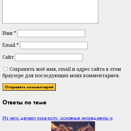
Имя
*
Email
*
Сайт
Сохранить моё имя, email и адрес сайта в этом
браузере для последующих моих комментариев.
Ответы по теме
Из чего делают кока-колу: основные ингредиенты и