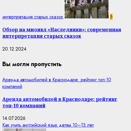
интерпретация старых сказок
5
Обзор на мюзикл «Наследники»: современная
интерпретация старых сказок
20.12.2024
Вы могли пропустить
Аренда автомобилей в Краснодаре: рейтинг топ-10
компаний
Аренда автомобилей в Краснодаре: рейтинг
топ-10 компаний
14.07.2026
Как учить английский язык детям 10–13 лет