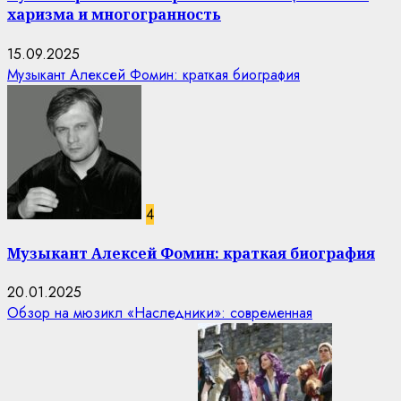
харизма и многогранность
15.09.2025
Музыкант Алексей Фомин: краткая биография
4
Музыкант Алексей Фомин: краткая биография
20.01.2025
Обзор на мюзикл «Наследники»: современная