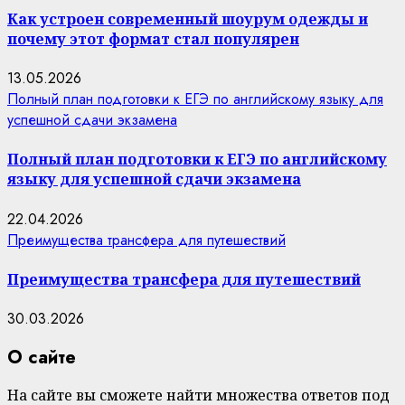
Как устроен современный шоурум одежды и
почему этот формат стал популярен
13.05.2026
Полный план подготовки к ЕГЭ по английскому языку для
успешной сдачи экзамена
Полный план подготовки к ЕГЭ по английскому
языку для успешной сдачи экзамена
22.04.2026
Преимущества трансфера для путешествий
Преимущества трансфера для путешествий
30.03.2026
О сайте
На сайте вы сможете найти множества ответов под