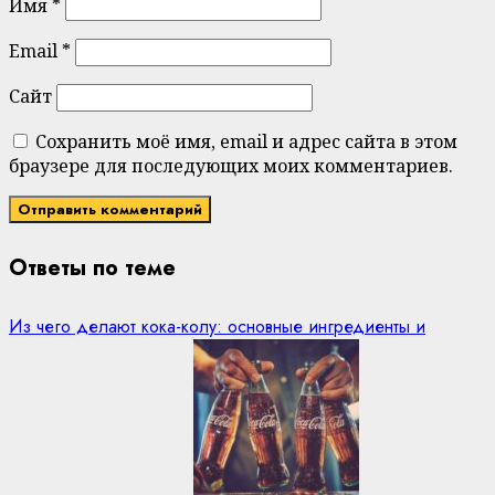
Имя
*
Email
*
Сайт
Сохранить моё имя, email и адрес сайта в этом
браузере для последующих моих комментариев.
Ответы по теме
Из чего делают кока-колу: основные ингредиенты и