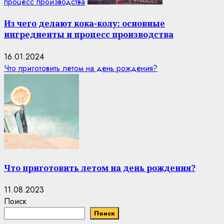
процесс производства
Из чего делают кока-колу: основные
ингредиенты и процесс производства
16.01.2024
Что приготовить летом на день рождения?
Что приготовить летом на день рождения?
11.08.2023
Поиск
Поиск