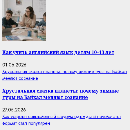
Как учить английский язык детям 10–13 лет
01.06.2026
Хрустальная сказка планеты: почему зимние туры на Байкал
меняют сознание
Хрустальная сказка планеты: почему зимние
туры на Байкал меняют сознание
27.05.2026
Как устроен современный шоурум одежды и почему этот
формат стал популярен