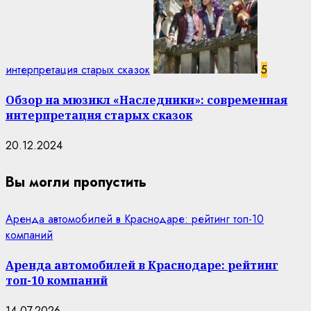
интерпретация старых сказок
5
Обзор на мюзикл «Наследники»: современная
интерпретация старых сказок
20.12.2024
Вы могли пропустить
Аренда автомобилей в Краснодаре: рейтинг топ-10
компаний
Аренда автомобилей в Краснодаре: рейтинг
топ-10 компаний
14.07.2026