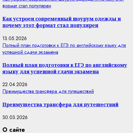
формат стал популярен
Как устроен современный шоурум одежды и
почему этот формат стал популярен
13.05.2026
Полный план подготовки к ЕГЭ по английскому языку для
успешной сдачи экзамена
Полный план подготовки к ЕГЭ по английскому
языку для успешной сдачи экзамена
22.04.2026
Преимущества трансфера для путешествий
Преимущества трансфера для путешествий
30.03.2026
О сайте