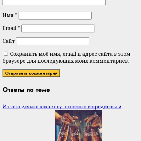
Имя
*
Email
*
Сайт
Сохранить моё имя, email и адрес сайта в этом
браузере для последующих моих комментариев.
Ответы по теме
Из чего делают кока-колу: основные ингредиенты и