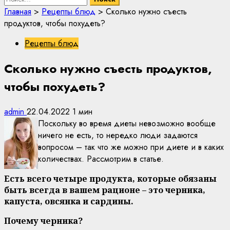
Главная
>
Рецепты блюд
>
Сколько нужно съесть
продуктов, чтобы похудеть?
Рецепты блюд
Сколько нужно съесть продуктов,
чтобы похудеть?
admin
22.04.2022
1 мин
Поскольку во время диеты невозможно вообще
ничего не есть, то нередко люди задаются
вопросом – так что же можно при диете и в каких
количествах. Рассмотрим в статье.
Есть всего четыре продукта, которые обязаны
быть всегда в вашем рационе – это черника,
капуста, овсянка и сардины.
Почему черника?