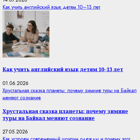
Как учить английский язык детям 10–13 лет
Как учить английский язык детям 10–13 лет
01.06.2026
Хрустальная сказка планеты: почему зимние туры на Байкал
меняют сознание
Хрустальная сказка планеты: почему зимние
туры на Байкал меняют сознание
27.05.2026
Как устроен современный шоурум одежды и почему этот