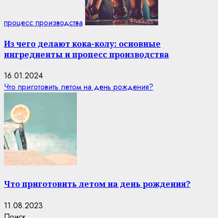
процесс производства
Из чего делают кока-колу: основные
ингредиенты и процесс производства
16.01.2024
Что приготовить летом на день рождения?
Что приготовить летом на день рождения?
11.08.2023
Поиск