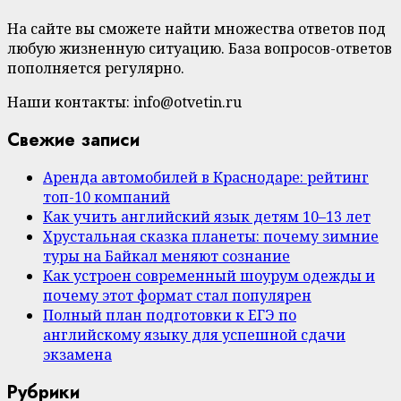
На сайте вы сможете найти множества ответов под
любую жизненную ситуацию. База вопросов-ответов
пополняется регулярно.
Наши контакты: info@otvetin.ru
Свежие записи
Аренда автомобилей в Краснодаре: рейтинг
топ-10 компаний
Как учить английский язык детям 10–13 лет
Хрустальная сказка планеты: почему зимние
туры на Байкал меняют сознание
Как устроен современный шоурум одежды и
почему этот формат стал популярен
Полный план подготовки к ЕГЭ по
английскому языку для успешной сдачи
экзамена
Рубрики