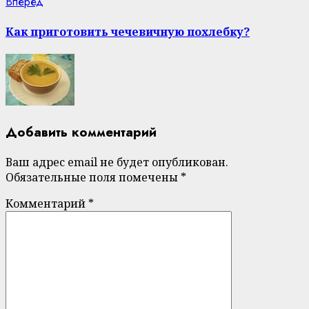
Next
Вперед
post:
Как приготовить чечевичную похлебку?
Добавить комментарий
Ваш адрес email не будет опубликован.
Обязательные поля помечены
*
Комментарий
*