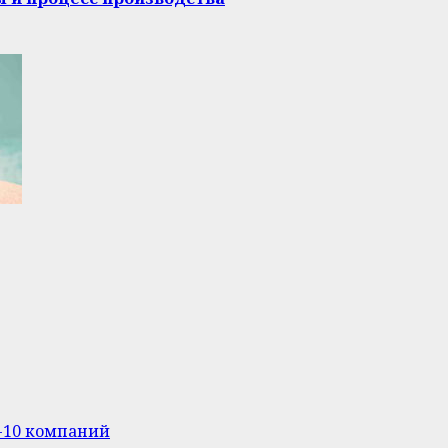
п-10 компаний