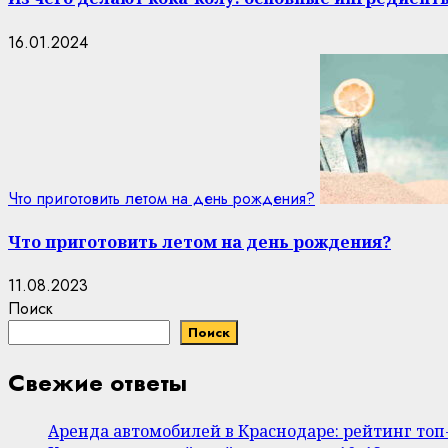
16.01.2024
Что приготовить летом на день рождения?
Что приготовить летом на день рождения?
11.08.2023
Поиск
Поиск
Свежие ответы
Аренда автомобилей в Краснодаре: рейтинг то