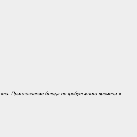
лета. Приготовление блюда не требует много времени и