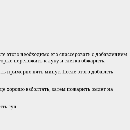
ле этого необходимо его спассеровать с добавлением
орые переложить к луку и слегка обжарить.
ть примерно пять минут. После этого добавить
еще хорошо взболтать, затем пожарить омлет на
ть суп.