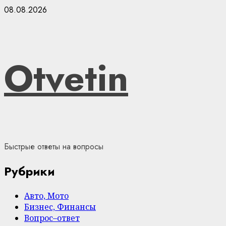
Skip
08.08.2026
to
content
Otvetin
Быстрые ответы на вопросы
Рубрики
Авто, Мото
Бизнес, Финансы
Вопрос–ответ