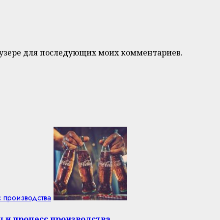
браузере для последующих моих комментариев.
с производства
ы и процесс производства