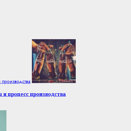
с производства
ы и процесс производства