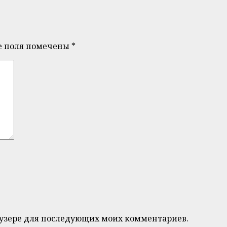
е поля помечены
*
браузере для последующих моих комментариев.