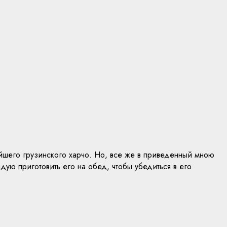
ейшего грузинского харчо. Но, все же в приведенный мною
ую приготовить его на обед, чтобы убедиться в его