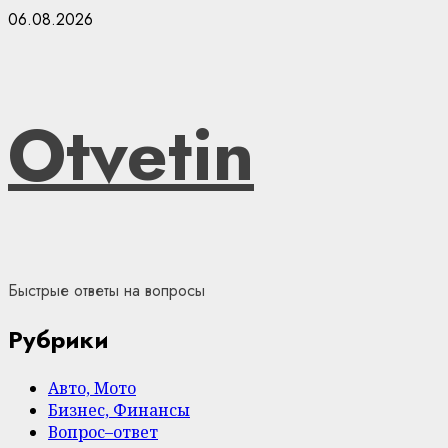
Skip
06.08.2026
to
content
Otvetin
Быстрые ответы на вопросы
Рубрики
Авто, Мото
Бизнес, Финансы
Вопрос–ответ