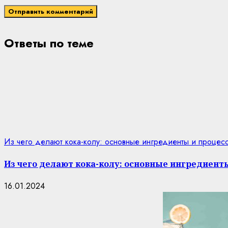
Ответы по теме
Из чего делают кока-колу: основные ингредиенты и процес
Из чего делают кока-колу: основные ингредиент
16.01.2024