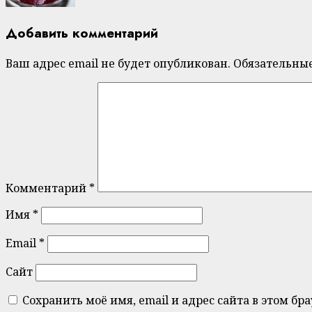
Добавить комментарий
Ваш адрес email не будет опубликован.
Обязательны
Комментарий
*
Имя
*
Email
*
Сайт
Сохранить моё имя, email и адрес сайта в этом 