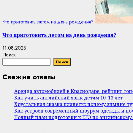
Что приготовить летом на день рождения?
Что приготовить летом на день рождения?
11.08.2023
Поиск
Поиск
Свежие ответы
Аренда автомобилей в Краснодаре: рейтинг то
Как учить английский язык детям 10–13 лет
Хрустальная сказка планеты: почему зимние т
Как устроен современный шоурум одежды и поч
Полный план подготовки к ЕГЭ по английскому