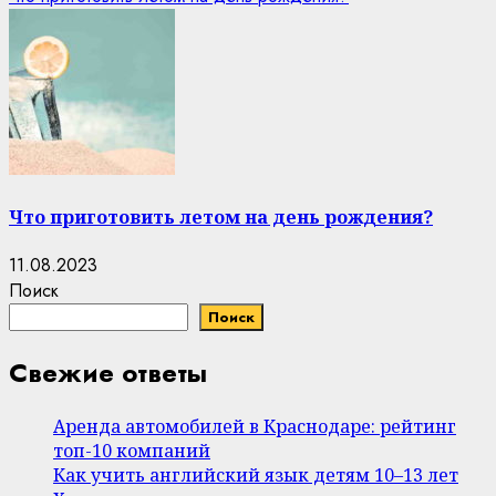
Что приготовить летом на день рождения?
11.08.2023
Поиск
Поиск
Свежие ответы
Аренда автомобилей в Краснодаре: рейтинг
топ-10 компаний
Как учить английский язык детям 10–13 лет