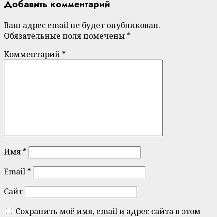
Добавить комментарий
Ваш адрес email не будет опубликован.
Обязательные поля помечены
*
Комментарий
*
Имя
*
Email
*
Сайт
Сохранить моё имя, email и адрес сайта в этом