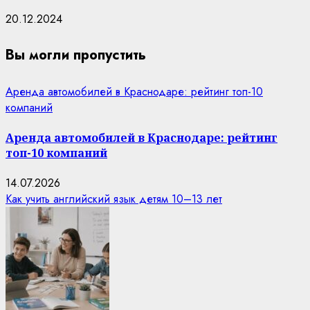
20.12.2024
Вы могли пропустить
Аренда автомобилей в Краснодаре: рейтинг топ-10
компаний
Аренда автомобилей в Краснодаре: рейтинг
топ-10 компаний
14.07.2026
Как учить английский язык детям 10–13 лет