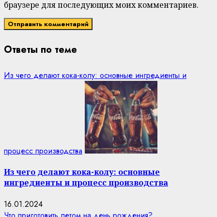
браузере для последующих моих комментариев.
Ответы по теме
Из чего делают кока-колу: основные ингредиенты и
процесс производства
Из чего делают кока-колу: основные
ингредиенты и процесс производства
16.01.2024
Что приготовить летом на день рождения?