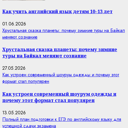
Как учить английский язык детям 10–13 лет
01.06.2026
Хрустальная сказка планеты: почему зимние туры на Байкал
меняют сознание
Хрустальная сказка планеты: почему зимние
туры на Байкал меняют сознание
27.05.2026
Как устроен современный шоурум одежды и почему этот
формат стал популярен
Как устроен современный шоурум одежды и
почему этот формат стал популярен
13.05.2026
Полный план подготовки к ЕГЭ по английскому языку для
успешной сдачи экзамена