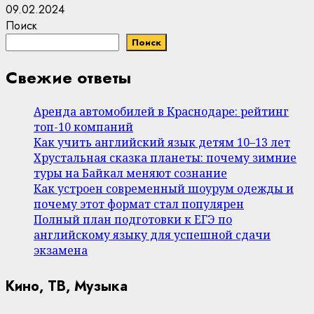
09.02.2024
Поиск
Поиск
Свежие ответы
Аренда автомобилей в Краснодаре: рейтинг
топ-10 компаний
Как учить английский язык детям 10–13 лет
Хрустальная сказка планеты: почему зимние
туры на Байкал меняют сознание
Как устроен современный шоурум одежды и
почему этот формат стал популярен
Полный план подготовки к ЕГЭ по
английскому языку для успешной сдачи
экзамена
Кино, ТВ, Музыка