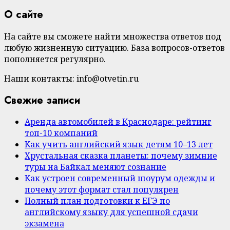
О сайте
На сайте вы сможете найти множества ответов под
любую жизненную ситуацию. База вопросов-ответов
пополняется регулярно.
Наши контакты: info@otvetin.ru
Свежие записи
Аренда автомобилей в Краснодаре: рейтинг
топ-10 компаний
Как учить английский язык детям 10–13 лет
Хрустальная сказка планеты: почему зимние
туры на Байкал меняют сознание
Как устроен современный шоурум одежды и
почему этот формат стал популярен
Полный план подготовки к ЕГЭ по
английскому языку для успешной сдачи
экзамена