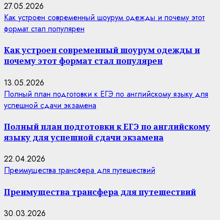
27.05.2026
Как устроен современный шоурум одежды и почему этот
формат стал популярен
Как устроен современный шоурум одежды и
почему этот формат стал популярен
13.05.2026
Полный план подготовки к ЕГЭ по английскому языку для
успешной сдачи экзамена
Полный план подготовки к ЕГЭ по английскому
языку для успешной сдачи экзамена
22.04.2026
Преимущества трансфера для путешествий
Преимущества трансфера для путешествий
30.03.2026