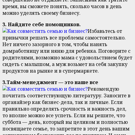
время, вы сможете понять, сколько часов в день
можно уделять своему бизнесу.
3. Найдите себе помощников.
Избавьтесь от
привычки решать все проблемы самостоятельно.
Нет ничего зазорного в том, чтобы нанять
домработницу или няню для ребенка. Поговорите с
родителями, возможно мама с удовольствием будет
сидеть с малышом, а муж возьмет на себя закупку
продуктов на рынке и в супермаркете.
3.Тайм-менеджмент — это наше все
Рекомендую
почитать соответствующую литературу. Заносите в
органайзер как бизнес-дела, так и личные. Если
правильно определять срочность и важность дел,
то вполне можно все успеть. Если вы решите, что
суббота — день, который вы целиком и полностью
посвящаете семье, то запретите в этот день вашим