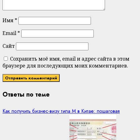
Имя
*
Email
*
Сайт
Сохранить моё имя, email и адрес сайта в этом
браузере для последующих моих комментариев.
Ответы по теме
Как получить бизнес-визу типа M в Китае: пошаговая