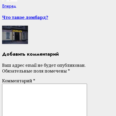
Next
Вперед
post:
Что такое ломбард?
Добавить комментарий
Ваш адрес email не будет опубликован.
Обязательные поля помечены
*
Комментарий
*