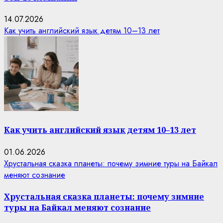
14.07.2026
Как учить английский язык детям 10–13 лет
Как учить английский язык детям 10–13 лет
01.06.2026
Хрустальная сказка планеты: почему зимние туры на Байкал
меняют сознание
Хрустальная сказка планеты: почему зимние
туры на Байкал меняют сознание