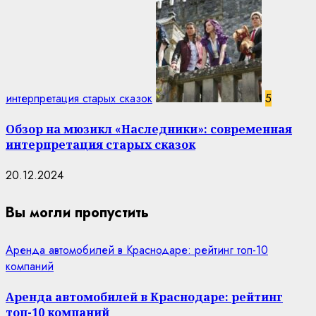
интерпретация старых сказок
5
Обзор на мюзикл «Наследники»: современная
интерпретация старых сказок
20.12.2024
Вы могли пропустить
Аренда автомобилей в Краснодаре: рейтинг топ-10
компаний
Аренда автомобилей в Краснодаре: рейтинг
топ-10 компаний