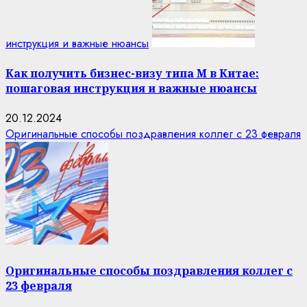
инструкция и важные нюансы
Как получить бизнес-визу типа M в Китае:
пошаговая инструкция и важные нюансы
20.12.2024
Оригинальные способы поздравления коллег с 23 февраля
Оригинальные способы поздравления коллег с
23 февраля