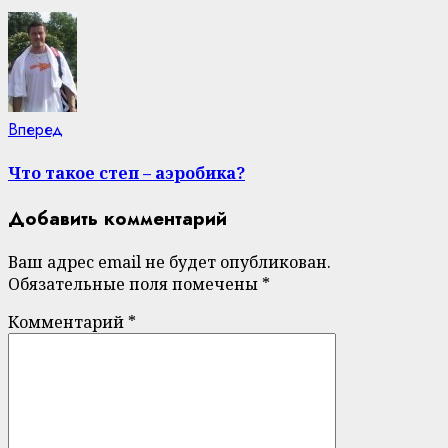
Next
Вперед
post:
Что такое степ – аэробика?
Добавить комментарий
Ваш адрес email не будет опубликован.
Обязательные поля помечены
*
Комментарий
*