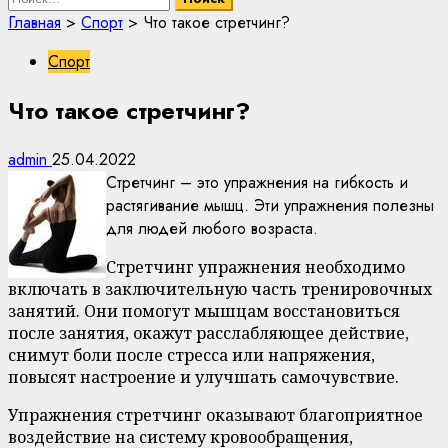
Главная
>
Спорт
>
Что такое стретчинг?
Спорт
Что такое стретчинг?
admin
25.04.2022
Стретчинг – это упражнения на гибкость и
растягивание мышц. Эти упражнения полезны
для людей любого возраста.
Стретчинг упражнения необходимо
включать в заключительную часть тренировочных
занятий. Они помогут мышцам восстановиться
после занятия, окажут расслабляющее действие,
снимут боли после стресса или напряжения,
повысят настроение и улучшать самочувствие.
Упражнения стретчинг оказывают благоприятное
воздействие на систему кровообращения,