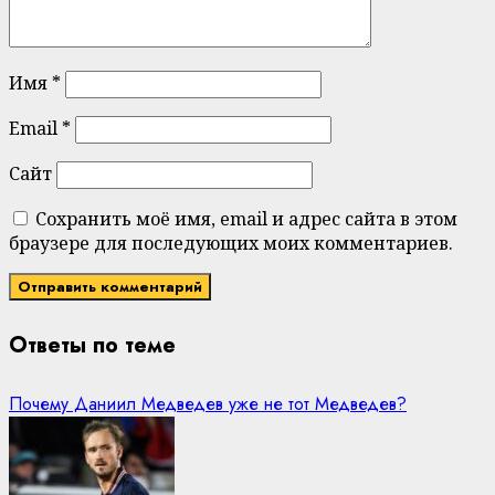
Имя
*
Email
*
Сайт
Сохранить моё имя, email и адрес сайта в этом
браузере для последующих моих комментариев.
Ответы по теме
Почему Даниил Медведев уже не тот Медведев?