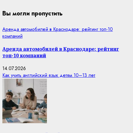
Вы могли пропустить
Аренда автомобилей в Краснодаре: рейтинг топ-10
компаний
Аренда автомобилей в Краснодаре: рейтинг
топ-10 компаний
14.07.2026
Как учить английский язык детям 10–13 лет