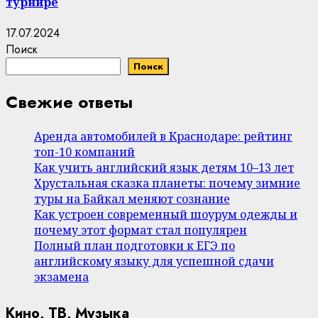
турнире
17.07.2024
Поиск
Поиск
Свежие ответы
Аренда автомобилей в Краснодаре: рейтинг
топ-10 компаний
Как учить английский язык детям 10–13 лет
Хрустальная сказка планеты: почему зимние
туры на Байкал меняют сознание
Как устроен современный шоурум одежды и
почему этот формат стал популярен
Полный план подготовки к ЕГЭ по
английскому языку для успешной сдачи
экзамена
Кино, ТВ, Музыка