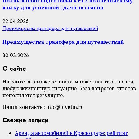
Полный план подготовки к ЕГЭ по английскому
языку для успешной сдачи экзамена
22.04.2026
Преимущества трансфера для путешествий
Преимущества трансфера для путешествий
30.03.2026
О сайте
На сайте вы сможете найти множества ответов под
любую жизненную ситуацию. База вопросов-ответов
пополняется регулярно.
Наши контакты: info@otvetin.ru
Свежие записи
Аренда автомобилей в Краснодаре: рейтинг