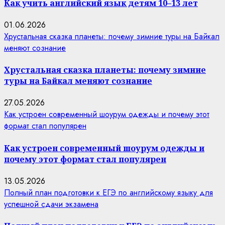
Как учить английский язык детям 10–13 лет
01.06.2026
Хрустальная сказка планеты: почему зимние туры на Байкал
меняют сознание
Хрустальная сказка планеты: почему зимние
туры на Байкал меняют сознание
27.05.2026
Как устроен современный шоурум одежды и почему этот
формат стал популярен
Как устроен современный шоурум одежды и
почему этот формат стал популярен
13.05.2026
Полный план подготовки к ЕГЭ по английскому языку для
успешной сдачи экзамена