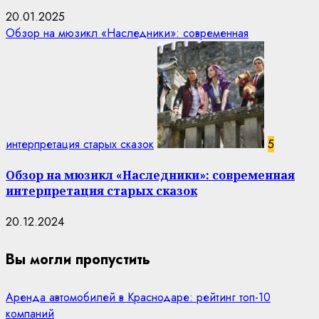
20.01.2025
Обзор на мюзикл «Наследники»: современная
интерпретация старых сказок
5
Обзор на мюзикл «Наследники»: современная
интерпретация старых сказок
20.12.2024
Вы могли пропустить
Аренда автомобилей в Краснодаре: рейтинг топ-10
компаний