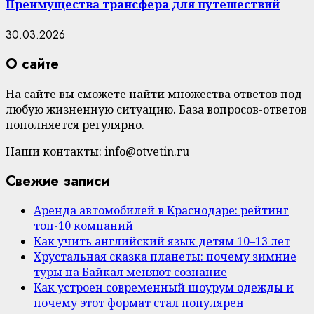
Преимущества трансфера для путешествий
30.03.2026
О сайте
На сайте вы сможете найти множества ответов под
любую жизненную ситуацию. База вопросов-ответов
пополняется регулярно.
Наши контакты: info@otvetin.ru
Свежие записи
Аренда автомобилей в Краснодаре: рейтинг
топ-10 компаний
Как учить английский язык детям 10–13 лет
Хрустальная сказка планеты: почему зимние
туры на Байкал меняют сознание
Как устроен современный шоурум одежды и
почему этот формат стал популярен