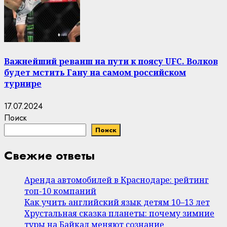
Важнейший реванш на пути к поясу UFC. Волков
будет мстить Гану на самом российском
турнире
17.07.2024
Поиск
Поиск
Свежие ответы
Аренда автомобилей в Краснодаре: рейтинг
топ-10 компаний
Как учить английский язык детям 10–13 лет
Хрустальная сказка планеты: почему зимние
туры на Байкал меняют сознание