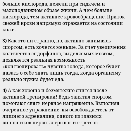
больше кислорода, нежели при сидячем и
малоподвижном образе жизни. А чем больше
кислорода, тем активнее кровообращение. Приток
свежей крови напрямую отражается на состоянии
кожи.
3)
Как это ни странно, но, активно занимаясь
спортом, есть хочется меньше. За счет увеличения
количества эндорфинов, выделяемых мозгом,
появляется реальная возможность
«контролировать» чувство голода, которое будет
давать о себе знать лишь тогда, когда организму
реально нужна будет еда.
4)
А как хорошо и безмятежно спится после
активной тренировки! Ведь занятия спортом
помогают снять нервное напряжение. Выполняя
очередное упражнение, вы освобождаетесь от
лишнего адреналина, одного из главных
виновников нервных срывов и стрессов.