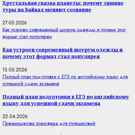
Хрустальная сказка планеты: почему зимние
туры на Байкал меняют сознание
27.05.2026
Как устроен современный шоурум одежды и почему этот
формат стал популярен
Как устроен современный шоурум одежды и
почему этот формат стал популярен
13.05.2026
Полный план подготовки к ЕГЭ по английскому языку для
успешной сдачи экзамена
Полный план подготовки к ЕГЭ по английскому
языку для успешной сдачи экзамена
22.04.2026
Преимущества трансфера для путешествий