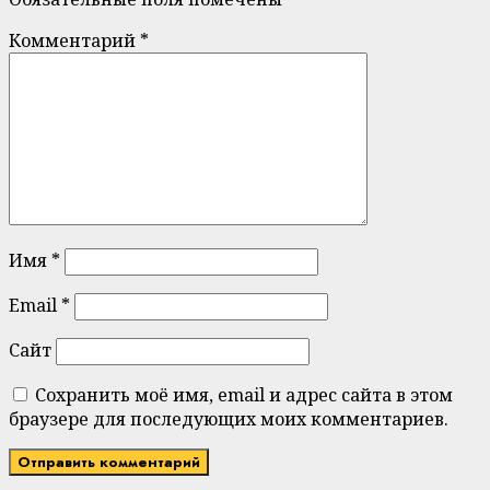
Комментарий
*
Имя
*
Email
*
Сайт
Сохранить моё имя, email и адрес сайта в этом
браузере для последующих моих комментариев.