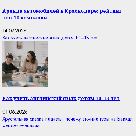
Аренда автомобилей в Краснодаре: рейтинг
топ-10 компаний
14.07.2026
Как учить английский язык детям 10–13 лет
Как учить английский язык детям 10–13 лет
01.06.2026
Хрустальная сказка планеты: почему зимние туры на Байкал
меняют сознание